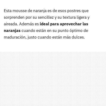
Esta mousse de naranja es de esos postres que
sorprenden por su sencillez y su textura ligera y
aireada. Además es
ideal para aprovechar las
naranjas
cuando están en su punto óptimo de
maduración, justo cuando están más dulces.