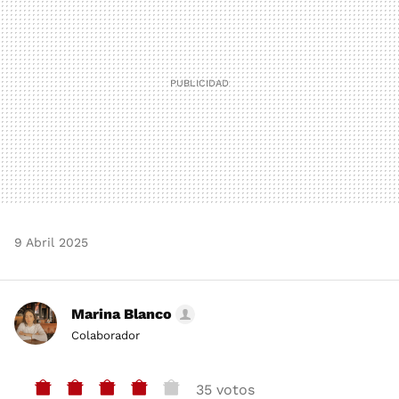
9 Abril 2025
Marina Blanco
Colaborador
35 votos