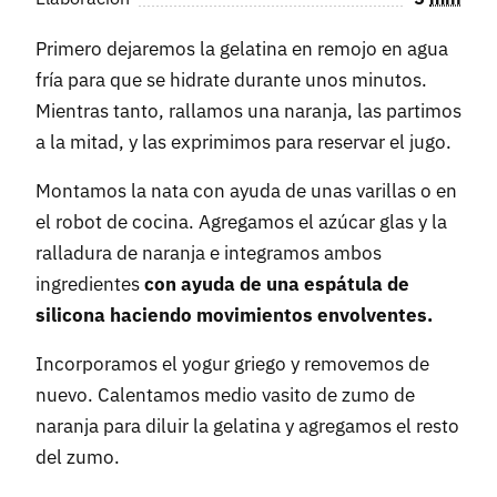
Primero dejaremos la gelatina en remojo en agua
fría para que se hidrate durante unos minutos.
Mientras tanto, rallamos una naranja, las partimos
a la mitad, y las exprimimos para reservar el jugo.
Montamos la nata con ayuda de unas varillas o en
el robot de cocina. Agregamos el azúcar glas y la
ralladura de naranja e integramos ambos
ingredientes
con ayuda de una espátula de
silicona haciendo movimientos envolventes.
Incorporamos el yogur griego y removemos de
nuevo. Calentamos medio vasito de zumo de
naranja para diluir la gelatina y agregamos el resto
del zumo.