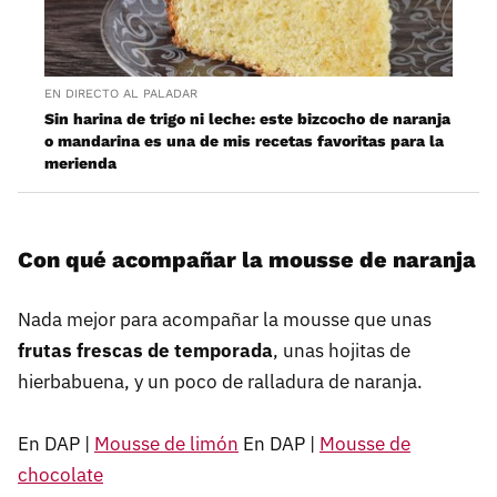
EN DIRECTO AL PALADAR
Sin harina de trigo ni leche: este bizcocho de naranja
o mandarina es una de mis recetas favoritas para la
merienda
Con qué acompañar la mousse de naranja
Nada mejor para acompañar la mousse que unas
frutas frescas de temporada
, unas hojitas de
hierbabuena, y un poco de ralladura de naranja.
En DAP |
Mousse de limón
En DAP |
Mousse de
chocolate