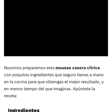
Nosotros preparemos esta
mousse casera cítrica
con poquitos ingredientes que seguro tienes a mano
en la cocina para que obtengas el mejor resultado, y
en menos tiempo del que imaginas. Apúntate la
receta:
Ingredientes