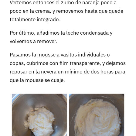
Vertemos entonces el zumo de naranja poco a
poco en la crema, y removemos hasta que quede
totalmente integrado.
Por último, añadimos la leche condensada y
volvemos a remover.
Pasamos la mousse a vasitos individuales o
copas, cubrimos con film transparente, y dejamos
reposar en la nevera un mínimo de dos horas para
que la mousse se cuaje.