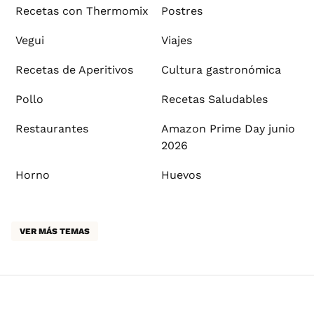
Recetas con Thermomix
Postres
Vegui
Viajes
Recetas de Aperitivos
Cultura gastronómica
Pollo
Recetas Saludables
Restaurantes
Amazon Prime Day junio
2026
Horno
Huevos
VER MÁS TEMAS