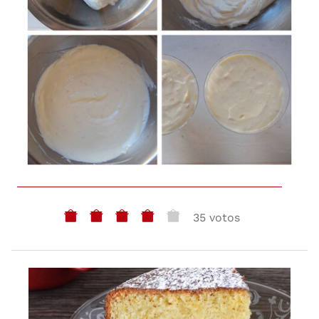
35 votos