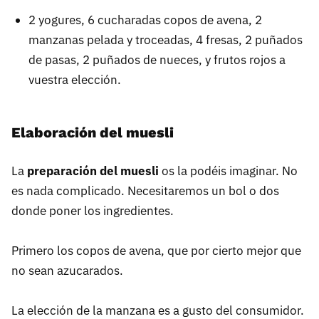
2 yogures, 6 cucharadas copos de avena, 2
manzanas pelada y troceadas, 4 fresas, 2 puñados
de pasas, 2 puñados de nueces, y frutos rojos a
vuestra elección.
Elaboración del muesli
La
preparación del muesli
os la podéis imaginar. No
es nada complicado. Necesitaremos un bol o dos
donde poner los ingredientes.
Primero los copos de avena, que por cierto mejor que
no sean azucarados.
La elección de la manzana es a gusto del consumidor.