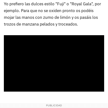
Yo prefiero las dulces estilo "Fuji" o "Royal Gala", por
ejemplo. Para que no se oxiden pronto os podéis
mojar las manos con zumo de limón y os pasáis los
trozos de manzana pelados y troceados.