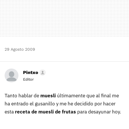
29 Agosto 2009
Pintxo
Editor
Tanto hablar de
muesli
últimamente que al final me
ha entrado el gusanillo y me he decidido por hacer
esta
receta de muesli de frutas
para desayunar hoy.