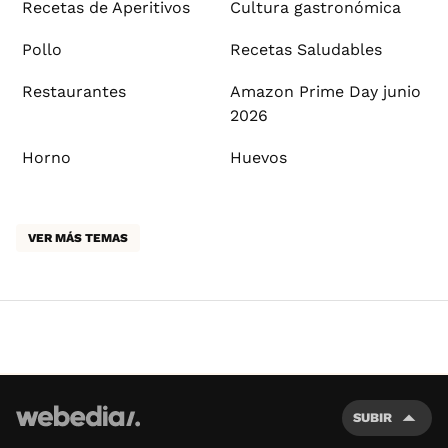
Recetas de Aperitivos
Cultura gastronómica
Pollo
Recetas Saludables
Restaurantes
Amazon Prime Day junio
2026
Horno
Huevos
VER MÁS TEMAS
SUBIR