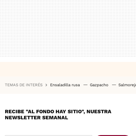
TEMAS DE INTERÉS
Ensaladilla rusa
Gazpacho
Salmore
RECIBE "AL FONDO HAY SITIO", NUESTRA
NEWSLETTER SEMANAL