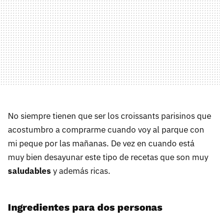
No siempre tienen que ser los croissants parisinos que
acostumbro a comprarme cuando voy al parque con
mi peque por las mañanas. De vez en cuando está
muy bien desayunar este tipo de recetas que son muy
saludables
y además ricas.
Ingredientes para dos personas