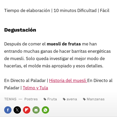
Tiempo de elaboración | 10 minutos Dificultad | Fácil
Degustación
Después de comer el
muesli de frutas
me han
entrando muchas ganas de hacer barritas energéticas
de muesli. Solo queda investigar el mejor modo de
hacerlas, el molde más apropiado y esos detalles.
En Directo al Paladar |
Historia del muesli
En Directo al
Paladar |
Telmo y Tula
TEMAS
Postres
Fruta
avena
Manzanas