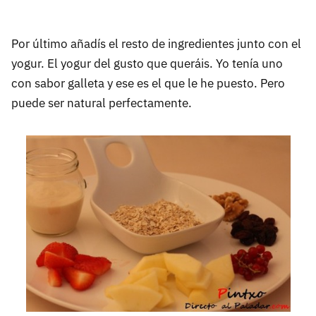
Por último añadís el resto de ingredientes junto con el
yogur. El yogur del gusto que queráis. Yo tenía uno
con sabor galleta y ese es el que le he puesto. Pero
puede ser natural perfectamente.