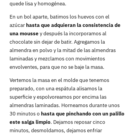
quede lisa y homogénea.
En un bol aparte, batimos los huevos con el
azúcar
hasta que adquieran la consistencia de
una mousse
y después la incorporamos al
chocolate sin dejar de batir. Agregamos la
almendra en polvo y la mitad de las almendras
laminadas y mezclamos con movimientos
envolventes, para que no se baje la masa.
Vertemos la masa en el molde que tenemos
preparado, con una espátula alisamos la
superficie y espolvoreamos por encima las
almendras laminadas. Horneamos durante unos
30 minutos o
hasta que pinchando con un palillo
este salga limpio
. Dejamos reposar cinco
minutos, desmoldamos, dejamos enfriar