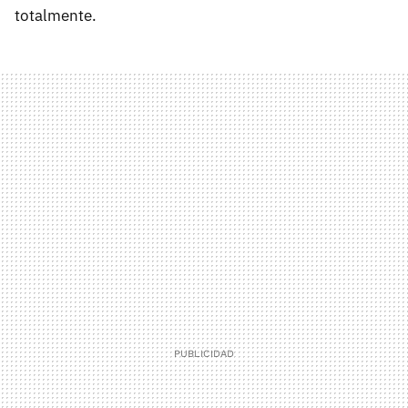
totalmente.