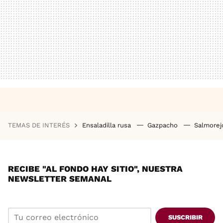
TEMAS DE INTERÉS
Ensaladilla rusa
Gazpacho
Salmore
RECIBE "AL FONDO HAY SITIO", NUESTRA
NEWSLETTER SEMANAL
SUSCRIBIR