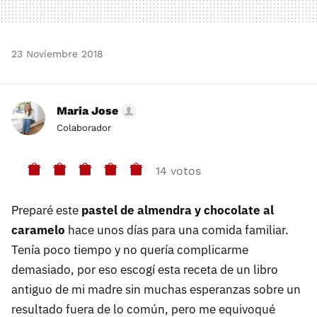
23 Noviembre 2018
Maria Jose
Colaborador
14 votos
Preparé este
pastel de almendra y chocolate al
caramelo
hace unos días para una comida familiar.
Tenía poco tiempo y no quería complicarme
demasiado, por eso escogí esta receta de un libro
antiguo de mi madre sin muchas esperanzas sobre un
resultado fuera de lo común, pero me equivoqué