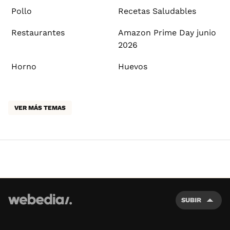
Pollo
Recetas Saludables
Restaurantes
Amazon Prime Day junio
2026
Horno
Huevos
VER MÁS TEMAS
SUBIR