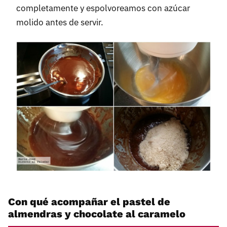
completamente y espolvoreamos con azúcar
molido antes de servir.
Con qué acompañar el pastel de
almendras y chocolate al caramelo