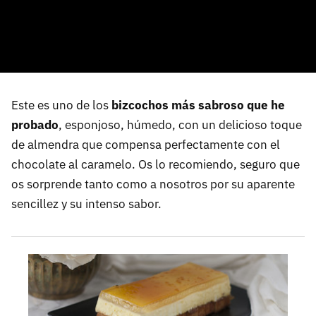
Este es uno de los
bizcochos más sabroso que he
probado
, esponjoso, húmedo, con un delicioso toque
de almendra que compensa perfectamente con el
chocolate al caramelo. Os lo recomiendo, seguro que
os sorprende tanto como a nosotros por su aparente
sencillez y su intenso sabor.