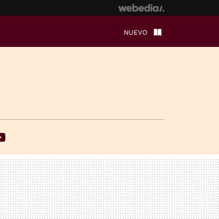
NUEVO
ebook
Youtube