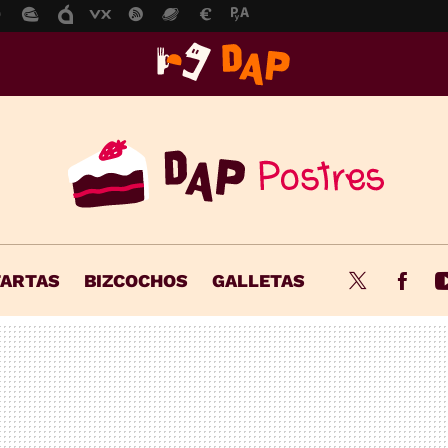
TARTAS
BIZCOCHOS
GALLETAS
Twitter
Fac