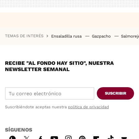
TEMAS DE INTERÉS
Ensaladilla rusa
Gazpacho
Salmore
RECIBE "AL FONDO HAY SITIO", NUESTRA
NEWSLETTER SEMANAL
SUSCRIBIR
Suscribiéndote aceptas nuestra
política de privacidad
SÍGUENOS