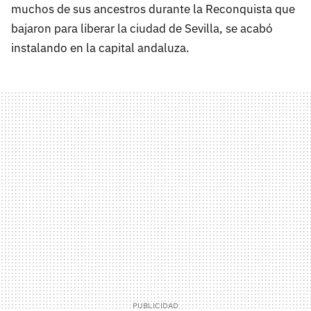
muchos de sus ancestros durante la Reconquista que
bajaron para liberar la ciudad de Sevilla, se acabó
instalando en la capital andaluza.