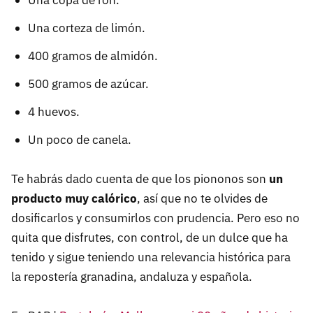
Una copa de ron.
Una corteza de limón.
400 gramos de almidón.
500 gramos de azúcar.
4 huevos.
Un poco de canela.
Te habrás dado cuenta de que los piononos son
un
producto muy calórico
, así que no te olvides de
dosificarlos y consumirlos con prudencia. Pero eso no
quita que disfrutes, con control, de un dulce que ha
tenido y sigue teniendo una relevancia histórica para
la repostería granadina, andaluza y española.