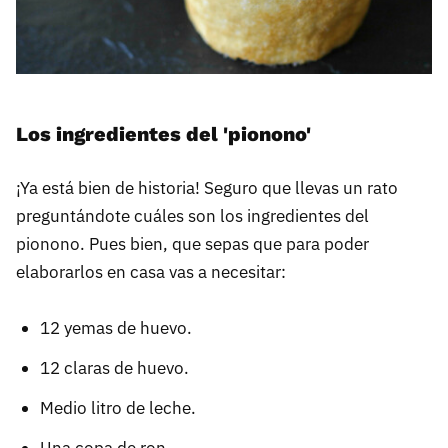
Los ingredientes del 'pionono'
¡Ya está bien de historia! Seguro que llevas un rato
preguntándote cuáles son los ingredientes del
pionono. Pues bien, que sepas que para poder
elaborarlos en casa vas a necesitar:
12 yemas de huevo.
12 claras de huevo.
Medio litro de leche.