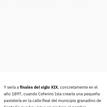
Y sería a
finales del siglo XIX
, concretamente en el
año 1897, cuando Ceferino Isla crearía una pequeña
pastelería en la calle Real del municipio granadino de