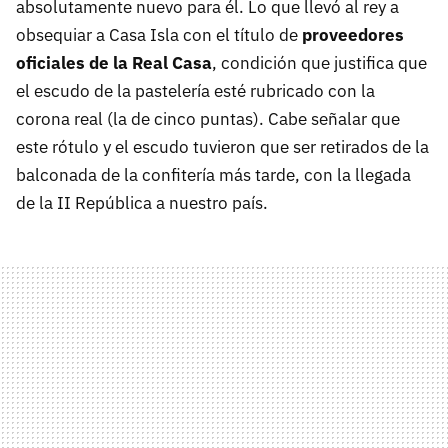
absolutamente nuevo para él. Lo que llevó al rey a
obsequiar a Casa Isla con el título de
proveedores
oficiales de la Real Casa
, condición que justifica que
el escudo de la pastelería esté rubricado con la
corona real (la de cinco puntas). Cabe señalar que
este rótulo y el escudo tuvieron que ser retirados de la
balconada de la confitería más tarde, con la llegada
de la II República a nuestro país.