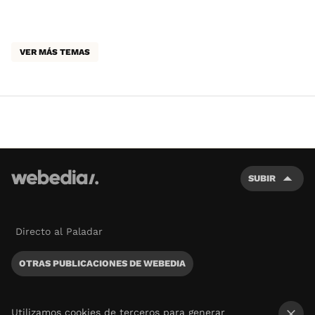
VER MÁS TEMAS
SUBIR
Directo al Paladar
OTRAS PUBLICACIONES DE WEBEDIA
Utilizamos cookies de terceros para generar