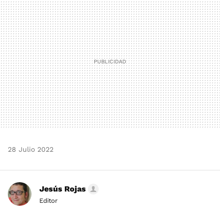
MAIL
28 Julio 2022
Jesús Rojas
Editor