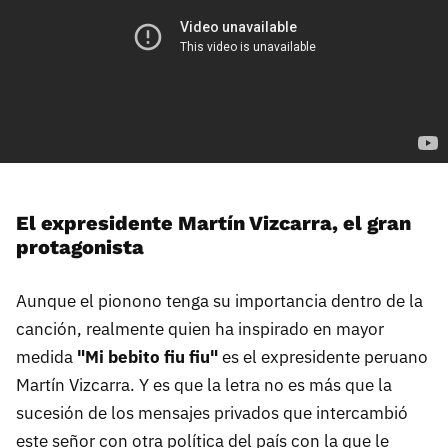
El expresidente Martín Vizcarra, el gran
protagonista
Aunque el pionono tenga su importancia dentro de la
canción, realmente quien ha inspirado en mayor
medida
"Mi bebito fiu fiu"
es el expresidente peruano
Martín Vizcarra. Y es que la letra no es más que la
sucesión de los mensajes privados que intercambió
este señor con otra política del país con la que le