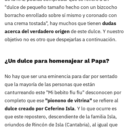
"dulce de pequeño tamaño hecho con un bizcocho
borracho enrollado sobre sí mismo y coronado con
una crema tostada", hay muchos que tienen
dudas
acerca del verdadero origen
de este dulce. Y nuestro
objetivo no es otro que despejarlas a continuación.
¿Un dulce para homenajear al Papa?
No hay que ser una eminencia para dar por sentado
que la mayoría de las personas que están
canturreando este "Mi bebito fiu fiu" desconocen por
completo que ese
"pionono de vitrina"
se refiere al
dulce creado por Ceferino Isla
. Y lo que ocurre es
que este repostero, descendiente de la familia Isla,
oriundos de Rincón de Isla (Cantabria), al igual que