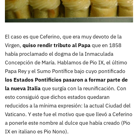
El caso es que Ceferino, que era muy devoto de la
Virgen,
quiso rendir tributo al Papa
que en 1858
había proclamado el dogma de la Inmaculada
Concepción de María. Hablamos de Pio IX, el último
Papa Rey y el Sumo Pontífice bajo cuyo pontificado
los Estados Pontificios pasaron a formar parte de
la nueva Italia
que surgía con la reunificación. Con
esto consiguió que dichos estados quedaran
reducidos a la mínima expresión: la actual Ciudad del
Vaticano. Y este fue el motivo que que llevó a Ceferino
a ponerle este nombre al dulce que había creado (Pio
IX en italiano es Pio Nono).