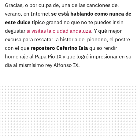
Gracias, o por culpa de, una de las canciones del
verano, en Internet
se está hablando como nunca de
este dulce
típico granadino que no te puedes ir sin
degustar
si visitas la ciudad andaluza
. Y qué mejor
excusa para rescatar la historia del pionono, el postre
con el que
repostero Ceferino Isla
quiso rendir
homenaje al Papa Pio IX y que logró impresionar en su
día al mismísimo rey Alfonso IX.