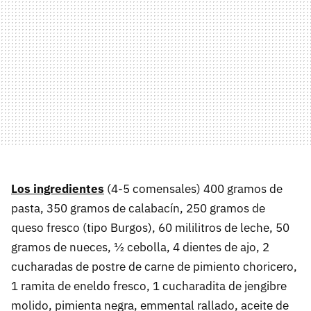
Los ingredientes
(4-5 comensales) 400 gramos de
pasta, 350 gramos de calabacín, 250 gramos de
queso fresco (tipo Burgos), 60 mililitros de leche, 50
gramos de nueces, ½ cebolla, 4 dientes de ajo, 2
cucharadas de postre de carne de pimiento choricero,
1 ramita de eneldo fresco, 1 cucharadita de jengibre
molido, pimienta negra, emmental rallado, aceite de