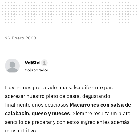
26 Enero 2008
VelSid
Colaborador
Hoy hemos preparado una salsa diferente para
aderezar nuestro plato de pasta, degustando
finalmente unos deliciosos
Macarrones con salsa de
calabacín, queso y nueces
. Siempre resulta un plato
sencillo de preparar y con estos ingredientes además
muy nutritivo.