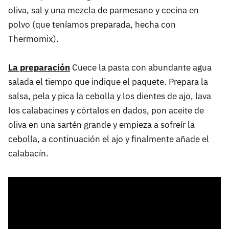
oliva, sal y una mezcla de parmesano y cecina en
polvo (que teníamos preparada, hecha con
Thermomix).
La preparación
Cuece la pasta con abundante agua
salada el tiempo que indique el paquete. Prepara la
salsa, pela y pica la cebolla y los dientes de ajo, lava
los calabacines y córtalos en dados, pon aceite de
oliva en una sartén grande y empieza a sofreír la
cebolla, a continuación el ajo y finalmente añade el
calabacín.