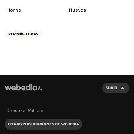
Horno
Huevos
VER MÁS TEMAS
SUBIR
Directo al Paladar
OTRAS PUBLICACIONES DE WEBEDIA