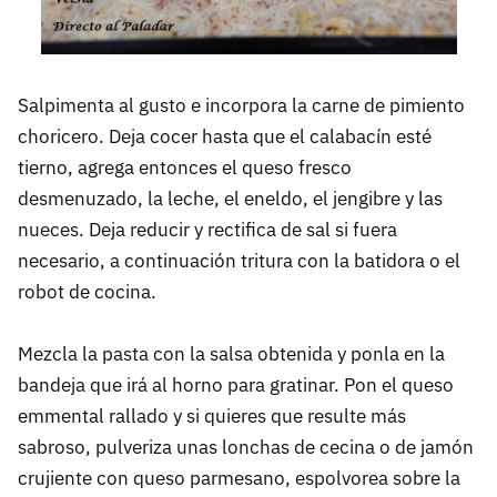
Salpimenta al gusto e incorpora la carne de pimiento
choricero. Deja cocer hasta que el calabacín esté
tierno, agrega entonces el queso fresco
desmenuzado, la leche, el eneldo, el jengibre y las
nueces. Deja reducir y rectifica de sal si fuera
necesario, a continuación tritura con la batidora o el
robot de cocina.
Mezcla la pasta con la salsa obtenida y ponla en la
bandeja que irá al horno para gratinar. Pon el queso
emmental rallado y si quieres que resulte más
sabroso, pulveriza unas lonchas de cecina o de jamón
crujiente con queso parmesano, espolvorea sobre la