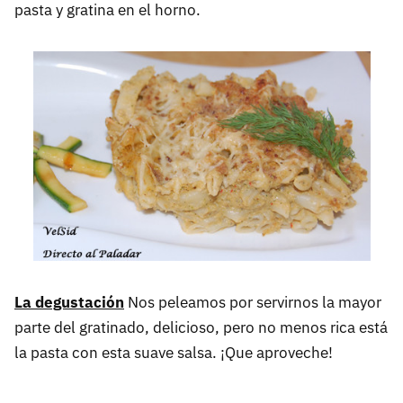
pasta y gratina en el horno.
La degustación
Nos peleamos por servirnos la mayor
parte del gratinado, delicioso, pero no menos rica está
la pasta con esta suave salsa. ¡Que aproveche!