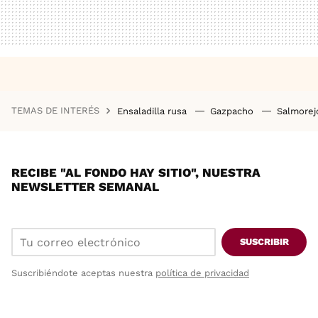
TEMAS DE INTERÉS
Ensaladilla rusa
Gazpacho
Salmore
RECIBE "AL FONDO HAY SITIO", NUESTRA
NEWSLETTER SEMANAL
SUSCRIBIR
Suscribiéndote aceptas nuestra
política de privacidad