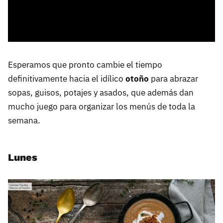
Esperamos que pronto cambie el tiempo
definitivamente hacia el idílico
otoño
para abrazar
sopas, guisos, potajes y asados, que además dan
mucho juego para organizar los menús de toda la
semana.
Lunes