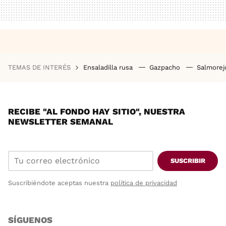
TEMAS DE INTERÉS
Ensaladilla rusa
Gazpacho
Salmore
RECIBE "AL FONDO HAY SITIO", NUESTRA
NEWSLETTER SEMANAL
SUSCRIBIR
Suscribiéndote aceptas nuestra
política de privacidad
SÍGUENOS