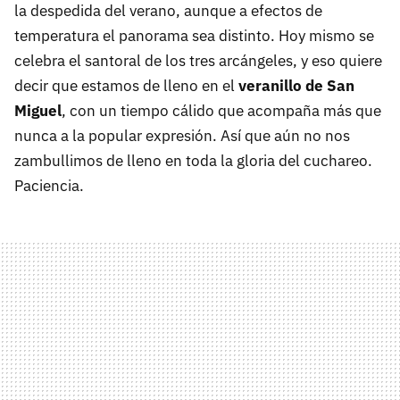
la despedida del verano, aunque a efectos de
temperatura el panorama sea distinto. Hoy mismo se
celebra el santoral de los tres arcángeles, y eso quiere
decir que estamos de lleno en el
veranillo de San
Miguel
, con un tiempo cálido que acompaña más que
nunca a la popular expresión. Así que aún no nos
zambullimos de lleno en toda la gloria del cuchareo.
Paciencia.