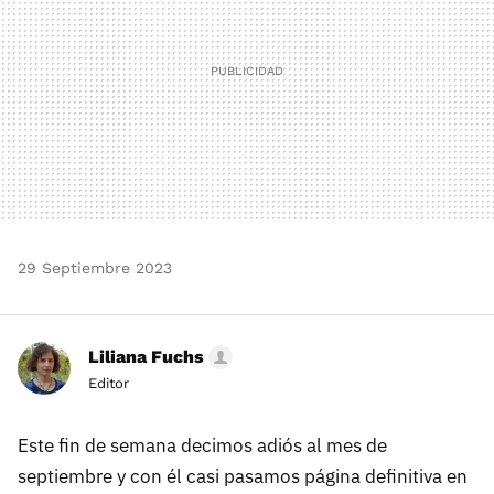
29 Septiembre 2023
Liliana Fuchs
Editor
Este fin de semana decimos adiós al mes de
septiembre y con él casi pasamos página definitiva en