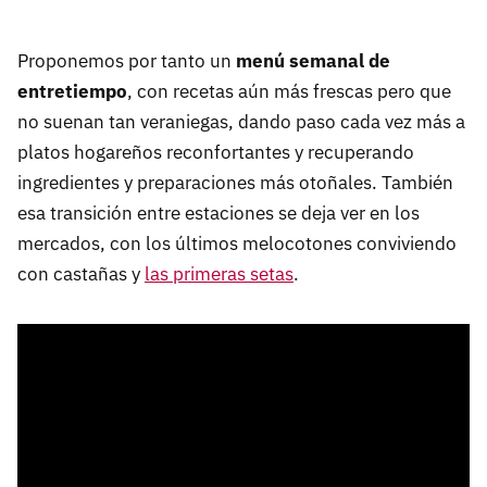
Proponemos por tanto un
menú semanal de
entretiempo
, con recetas aún más frescas pero que
no suenan tan veraniegas, dando paso cada vez más a
platos hogareños reconfortantes y recuperando
ingredientes y preparaciones más otoñales. También
esa transición entre estaciones se deja ver en los
mercados, con los últimos melocotones conviviendo
con castañas y
las primeras setas
.