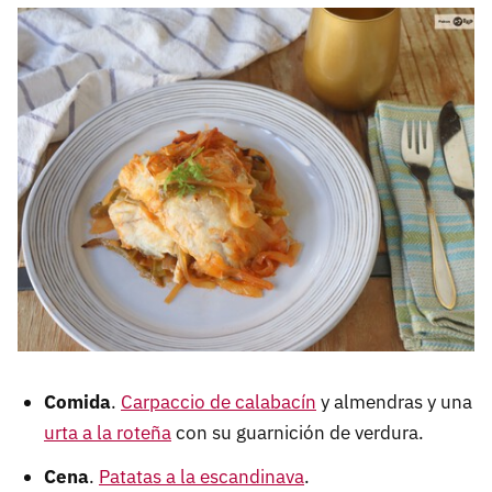
Comida
.
Carpaccio de calabacín
y almendras y una
urta a la roteña
con su guarnición de verdura.
Cena
.
Patatas a la escandinava
.