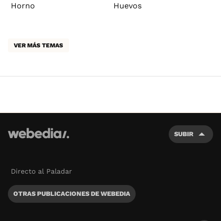
Horno
Huevos
VER MÁS TEMAS
SUBIR
Directo al Paladar
OTRAS PUBLICACIONES DE WEBEDIA