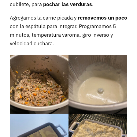
cubilete, para
pochar las verduras
.
Agregamos la carne picada y
removemos un poco
con la espátula para integrar. Programamos 5
minutos, temperatura varoma, giro inverso y
velocidad cuchara.