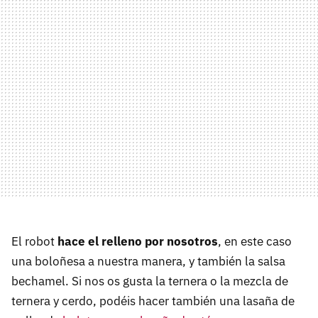
El robot
hace el relleno por nosotros
, en este caso
una boloñesa a nuestra manera, y también la salsa
bechamel. Si nos os gusta la ternera o la mezcla de
ternera y cerdo, podéis hacer también una lasaña de