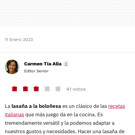
11 Enero 2023
Carmen Tía Alia
Editor Senior
41 votos
La
lasaña a la boloñesa
es un clásico de las
recetas
italianas
que más juego da en la cocina. Es
tremendamente versátil y la podemos adaptar a
nuestros gustos y necesidades. Hacer una lasaña de