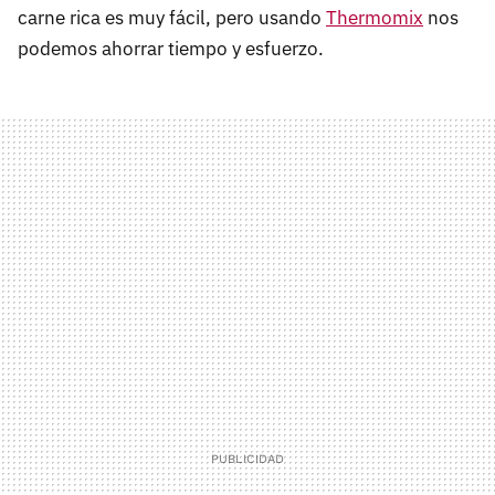
carne rica es muy fácil, pero usando
Thermomix
nos
podemos ahorrar tiempo y esfuerzo.