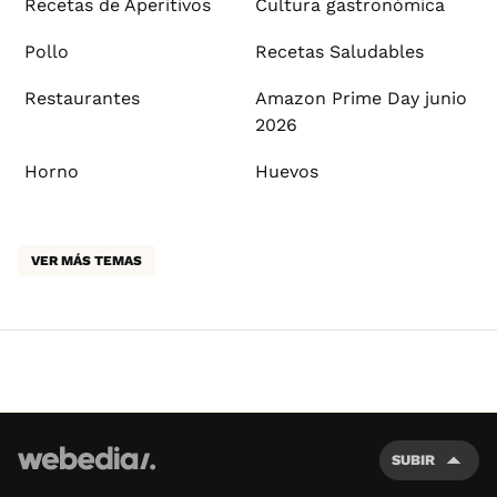
Recetas de Aperitivos
Cultura gastronómica
Pollo
Recetas Saludables
Restaurantes
Amazon Prime Day junio
2026
Horno
Huevos
VER MÁS TEMAS
SUBIR