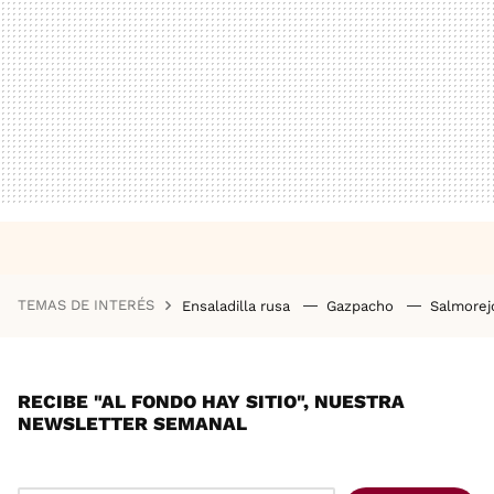
TEMAS DE INTERÉS
Ensaladilla rusa
Gazpacho
Salmore
RECIBE "AL FONDO HAY SITIO", NUESTRA
NEWSLETTER SEMANAL