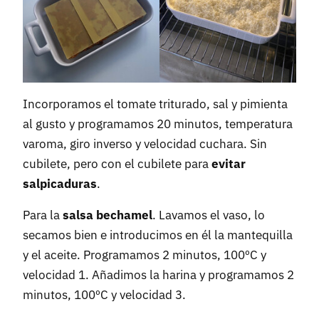
Incorporamos el tomate triturado, sal y pimienta
al gusto y programamos 20 minutos, temperatura
varoma, giro inverso y velocidad cuchara. Sin
cubilete, pero con el cubilete para
evitar
salpicaduras
.
Para la
salsa bechamel
. Lavamos el vaso, lo
secamos bien e introducimos en él la mantequilla
y el aceite. Programamos 2 minutos, 100ºC y
velocidad 1. Añadimos la harina y programamos 2
minutos, 100ºC y velocidad 3.