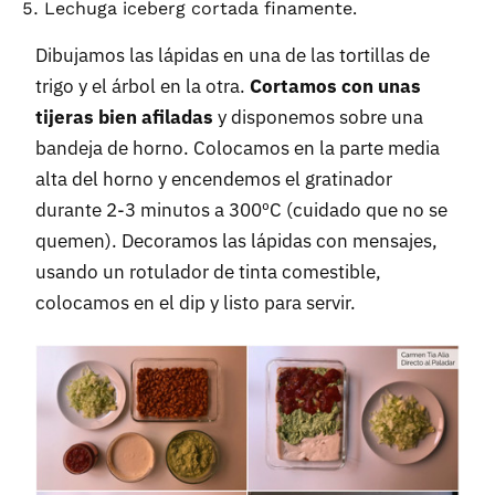
Lechuga iceberg cortada finamente.
Dibujamos las lápidas en una de las tortillas de
trigo y el árbol en la otra.
Cortamos con unas
tijeras bien afiladas
y disponemos sobre una
bandeja de horno. Colocamos en la parte media
alta del horno y encendemos el gratinador
durante 2-3 minutos a 300ºC (cuidado que no se
quemen). Decoramos las lápidas con mensajes,
usando un rotulador de tinta comestible,
colocamos en el dip y listo para servir.