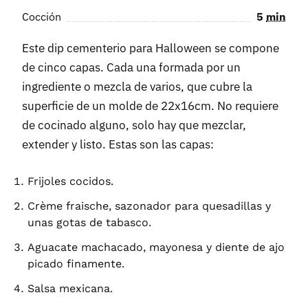
Cocción
5
min
Este dip cementerio para Halloween se compone
de cinco capas. Cada una formada por un
ingrediente o mezcla de varios, que cubre la
superficie de un molde de 22x16cm. No requiere
de cocinado alguno, solo hay que mezclar,
extender y listo. Estas son las capas:
Frijoles cocidos.
Crème fraische, sazonador para quesadillas y
unas gotas de tabasco.
Aguacate machacado, mayonesa y diente de ajo
picado finamente.
Salsa mexicana.