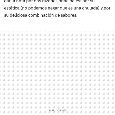
dar la nota por dos razones principales: por su
estética (no podemos negar que es una chulada) y por
su deliciosa combinación de sabores.