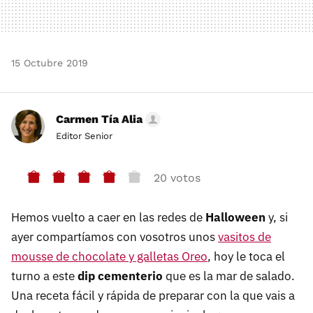
15 Octubre 2019
Carmen Tía Alia
Editor Senior
20 votos
Hemos vuelto a caer en las redes de
Halloween
y, si
ayer compartíamos con vosotros unos
vasitos de
mousse de chocolate y galletas Oreo
, hoy le toca el
turno a este
dip cementerio
que es la mar de salado.
Una receta fácil y rápida de preparar con la que vais a