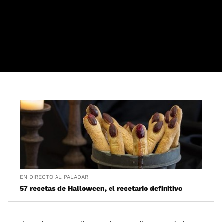
EN DIRECTO AL PALADAR
57 recetas de Halloween, el recetario definitivo