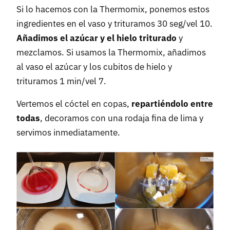
Si lo hacemos con la Thermomix, ponemos estos
ingredientes en el vaso y trituramos 30 seg/vel 10.
Añadimos el azúcar y el hielo triturado
y
mezclamos. Si usamos la Thermomix, añadimos
al vaso el azúcar y los cubitos de hielo y
trituramos 1 min/vel 7.
Vertemos el cóctel en copas,
repartiéndolo entre
todas
, decoramos con una rodaja fina de lima y
servimos inmediatamente.