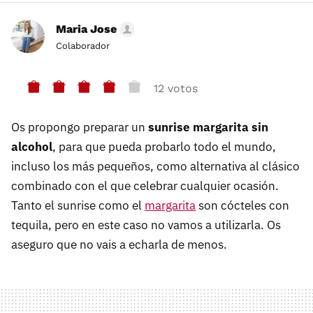
Maria Jose
Colaborador
12 votos
Os propongo preparar un
sunrise margarita sin
alcohol
, para que pueda probarlo todo el mundo,
incluso los más pequeños, como alternativa al clásico
combinado con el que celebrar cualquier ocasión.
Tanto el sunrise como el
margarita
son cócteles con
tequila, pero en este caso no vamos a utilizarla. Os
aseguro que no vais a echarla de menos.