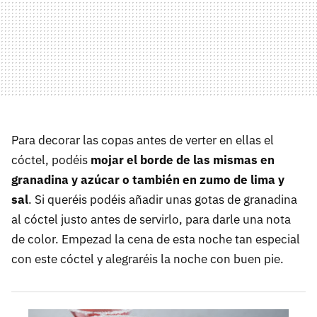
Para decorar las copas antes de verter en ellas el
cóctel, podéis
mojar el borde de las mismas en
granadina y azúcar o también en zumo de lima y
sal
. Si queréis podéis añadir unas gotas de granadina
al cóctel justo antes de servirlo, para darle una nota
de color. Empezad la cena de esta noche tan especial
con este cóctel y alegraréis la noche con buen pie.