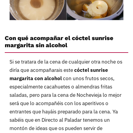
Con qué acompañar el cóctel sunrise
margarita sin alcohol
Si se tratara de la cena de cualquier otra noche os
diría que acompañarais este
cóctel sunrise
margarita con alcohol
con unos frutos secos,
especialmente cacahuetes o almendras fritas
saladas, pero para la cena de Nochevieja lo mejor
será que lo acompañéis con los aperitivos o
entrantes que hayáis preparado para la cena. Ya
sabéis que en Directo al Paladar tenemos un
montón de ideas que os pueden servir de