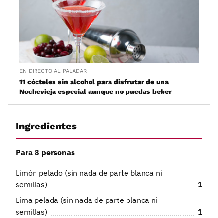
EN DIRECTO AL PALADAR
11 cócteles sin alcohol para disfrutar de una
Nochevieja especial aunque no puedas beber
Ingredientes
Para 8 personas
Limón pelado (sin nada de parte blanca ni
semillas)
1
Lima pelada (sin nada de parte blanca ni
semillas)
1