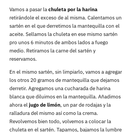
Vamos a pasar la
chuleta por la harina
retirándole el exceso de al misma. Calentamos un
sartén en el que derretimos la mantequilla con el
aceite. Sellamos la chuleta en ese mismo sartén
pro unos 6 minutos de ambos lados a fuego
medio. Retiramos la carne del sartén y
reservamos.
En el mismo sartén, sin limpiarlo, vamos a agregar
los otros 20 gramos de mantequilla que dejamos
derretir. Agregamos una cucharada de harina
blanca que diluimos en la mantequilla. Añadimos
ahora el
jugo de limón
, un par de rodajas y la
ralladura del mismo así como la crema.
Revolvemos bien todo, volvemos a colocar la
chuleta en el sartén. Tapamos, bajamos la lumbre