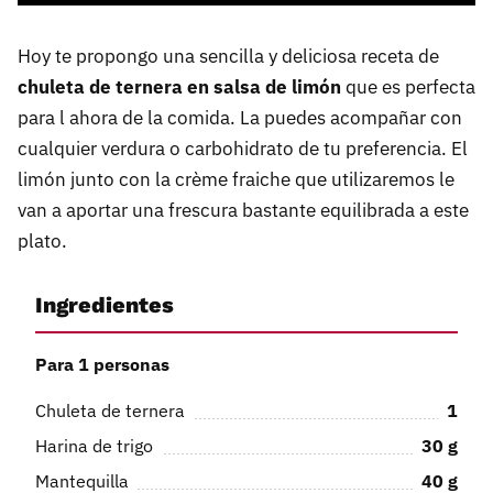
Hoy te propongo una sencilla y deliciosa receta de
chuleta de ternera en salsa de limón
que es perfecta
para l ahora de la comida. La puedes acompañar con
cualquier verdura o carbohidrato de tu preferencia. El
limón junto con la crème fraiche que utilizaremos le
van a aportar una frescura bastante equilibrada a este
plato.
Ingredientes
Para 1 personas
Chuleta de ternera
1
Harina de trigo
30
g
Mantequilla
40
g