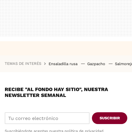
TEMAS DE INTERÉS
Ensaladilla rusa
Gazpacho
Salmore
RECIBE "AL FONDO HAY SITIO", NUESTRA
NEWSLETTER SEMANAL
SUSCRIBIR
Suscribiéndote aceptas nuestra
política de privacidad