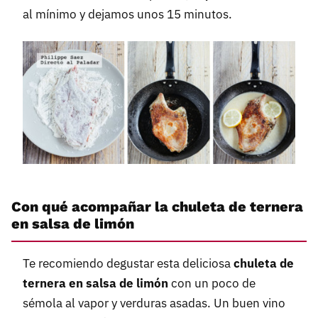
al mínimo y dejamos unos 15 minutos.
Con qué acompañar la chuleta de ternera
en salsa de limón
Te recomiendo degustar esta deliciosa
chuleta de
ternera en salsa de limón
con un poco de
sémola al vapor y verduras asadas. Un buen vino