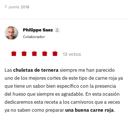
7 Junio 2018
Philippe Saez
Colaborador
13 votos
Las
chuletas de ternera
siempre me han parecido
uno de los mejores cortes de este tipo de carne roja ya
que tiene un sabor bien específico con la presencia
del hueso que siempre es agradable. En esta ocasión
dedicaremos esta receta a los carnívoros que a veces
ya no saben como preparar
una buena carne roja
.