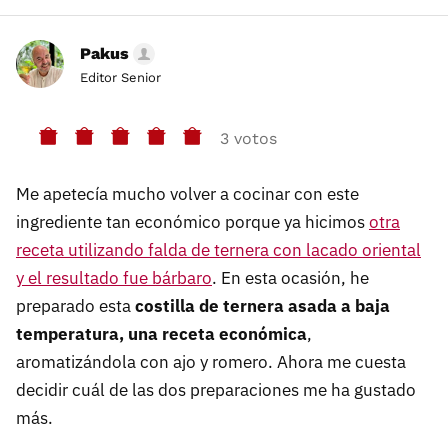
Pakus
Editor Senior
3 votos
Me apetecía mucho volver a cocinar con este
ingrediente tan económico porque ya hicimos
otra
receta utilizando falda de ternera con lacado oriental
y el resultado fue bárbaro
. En esta ocasión, he
preparado esta
costilla de ternera asada a baja
temperatura, una receta económica
,
aromatizándola con ajo y romero. Ahora me cuesta
decidir cuál de las dos preparaciones me ha gustado
más.