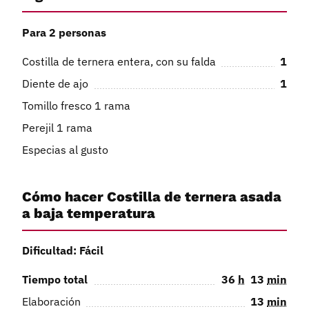
Para 2 personas
Costilla de ternera entera, con su falda
1
Diente de ajo
1
Tomillo fresco 1 rama
Perejil 1 rama
Especias al gusto
Cómo hacer Costilla de ternera asada
a baja temperatura
Dificultad: Fácil
Tiempo total
36
h
13
min
Elaboración
13
min