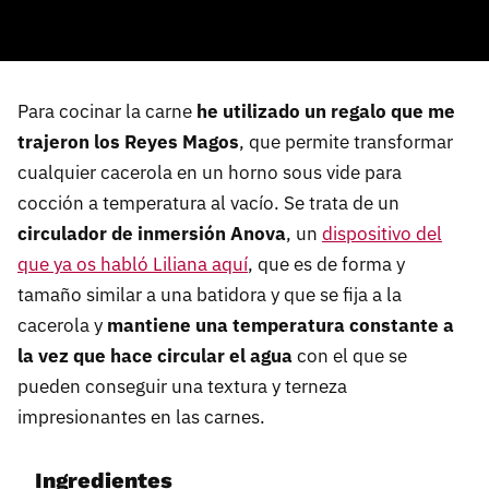
Para cocinar la carne
he utilizado un regalo que me
trajeron los Reyes Magos
, que permite transformar
cualquier cacerola en un horno sous vide para
cocción a temperatura al vacío. Se trata de un
circulador de inmersión Anova
, un
dispositivo del
que ya os habló Liliana aquí
, que es de forma y
tamaño similar a una batidora y que se fija a la
cacerola y
mantiene una temperatura constante a
la vez que hace circular el agua
con el que se
pueden conseguir una textura y terneza
impresionantes en las carnes.
Ingredientes