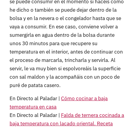
se puede consumir en el momento si hacéis como
he dicho o también se puede dejar dentro de la
bolsa y en la nevera o el congelador hasta que se
vaya a consumir. En ese caso, conviene volver a
sumergirla en agua dentro de la bolsa durante
unos 30 minutos para que recupere su
temperatura en el interior, antes de continuar con
el proceso de marcarla, trincharla y servirla. Al
servir, le va muy bien si espolvoreáis la superficie
con sal maldon y la acompañáis con un poco de
puré de patata casero.
En Directo al Paladar |
Cómo cocinar a baja
temperatura en casa
En Directo al Paladar |
Falda de ternera cocinada a
baja temperatura con lacado oriental. Receta