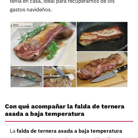
tenía en casa, ideal para recuperarnos de los
gastos navideños.
Con qué acompañar la falda de ternera
asada a baja temperatura
La
falda de ternera asada a baja temperatura