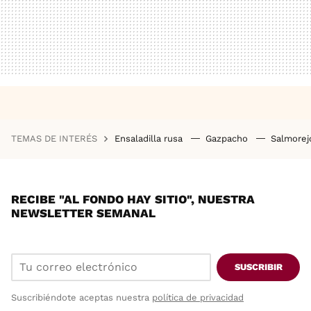
TEMAS DE INTERÉS
Ensaladilla rusa
Gazpacho
Salmore
RECIBE "AL FONDO HAY SITIO", NUESTRA
NEWSLETTER SEMANAL
SUSCRIBIR
Suscribiéndote aceptas nuestra
política de privacidad