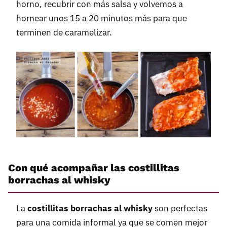
horno, recubrir con más salsa y volvemos a
hornear unos 15 a 20 minutos más para que
terminen de caramelizar.
Con qué acompañar las costillitas
borrachas al whisky
La
costillitas borrachas al whisky
son perfectas
para una comida informal ya que se comen mejor