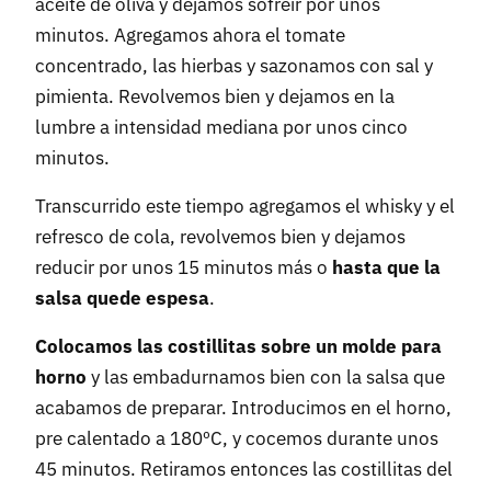
aceite de oliva y dejamos sofreír por unos
minutos. Agregamos ahora el tomate
concentrado, las hierbas y sazonamos con sal y
pimienta. Revolvemos bien y dejamos en la
lumbre a intensidad mediana por unos cinco
minutos.
Transcurrido este tiempo agregamos el whisky y el
refresco de cola, revolvemos bien y dejamos
reducir por unos 15 minutos más o
hasta que la
salsa quede espesa
.
Colocamos las costillitas sobre un molde para
horno
y las embadurnamos bien con la salsa que
acabamos de preparar. Introducimos en el horno,
pre calentado a 180ºC, y cocemos durante unos
45 minutos. Retiramos entonces las costillitas del