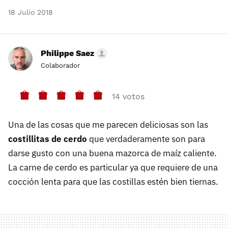
18 Julio 2018
Philippe Saez
Colaborador
14 votos
Una de las cosas que me parecen deliciosas son las
costillitas de cerdo
que verdaderamente son para
darse gusto con una buena mazorca de maíz caliente.
La carne de cerdo es particular ya que requiere de una
cocción lenta para que las costillas estén bien tiernas.