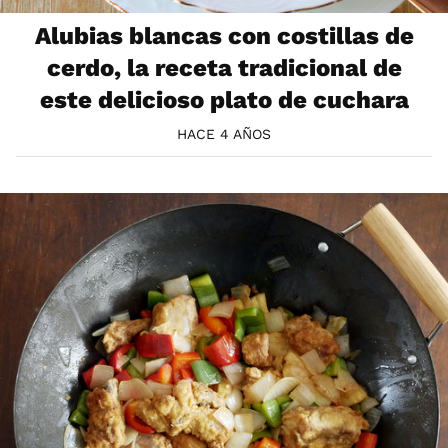
Alubias blancas con costillas de
cerdo, la receta tradicional de
este delicioso plato de cuchara
HACE 4 AÑOS