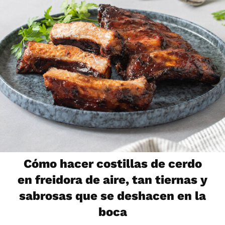
Cómo hacer costillas de cerdo
en freidora de aire, tan tiernas y
sabrosas que se deshacen en la
boca