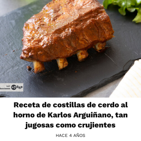
Receta de costillas de cerdo al
horno de Karlos Arguiñano, tan
jugosas como crujientes
HACE 4 AÑOS