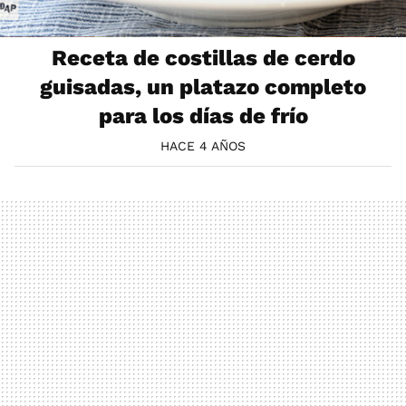
Receta de costillas de cerdo
guisadas, un platazo completo
para los días de frío
HACE 4 AÑOS