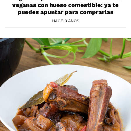
veganas con hueso comestible: ya te
puedes apuntar para comprarlas
HACE 3 AÑOS