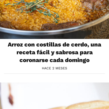
Arroz con costillas de cerdo, una
receta fácil y sabrosa para
coronarse cada domingo
HACE 2 MESES