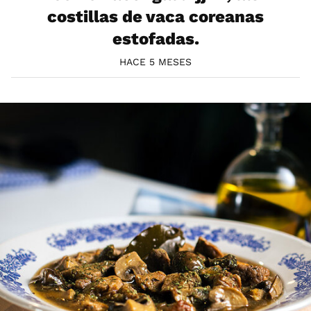
costillas de vaca coreanas
estofadas.
HACE 5 MESES