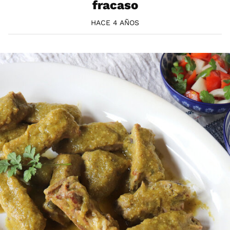
fracaso
HACE 4 AÑOS