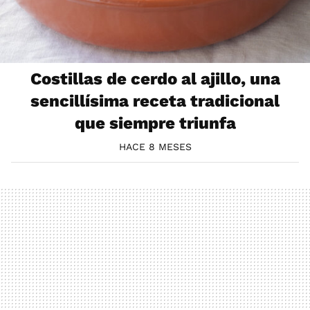
Costillas de cerdo al ajillo, una
sencillísima receta tradicional
que siempre triunfa
HACE 8 MESES