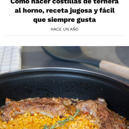
Cómo hacer costillas de ternera
al horno, receta jugosa y fácil
que siempre gusta
HACE UN AÑO