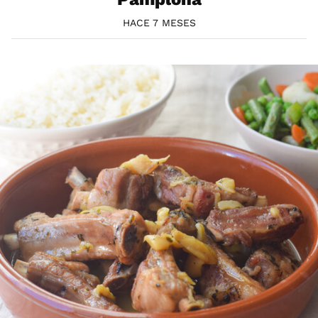
HACE 7 MESES