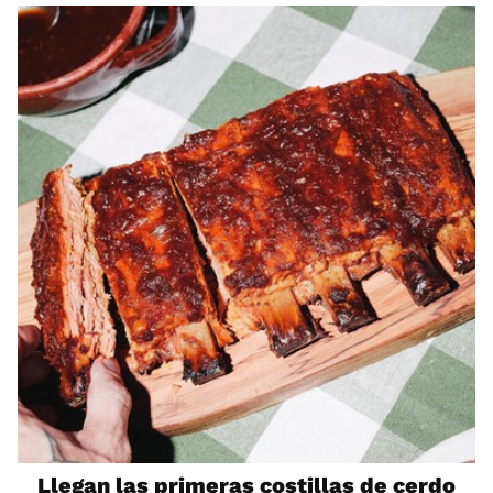
Llegan las primeras costillas de cerdo