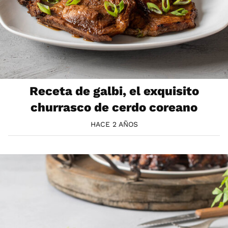
Receta de galbi, el exquisito
churrasco de cerdo coreano
HACE 2 AÑOS