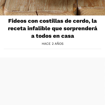
Fideos con costillas de cerdo, la
receta infalible que sorprenderá
a todos en casa
HACE 2 AÑOS