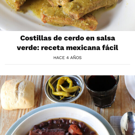
Costillas de cerdo en salsa
verde: receta mexicana fácil
HACE 4 AÑOS