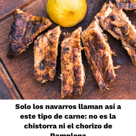
Solo los navarros llaman así a
este tipo de carne: no es la
chistorra ni el chorizo de
Pamplona