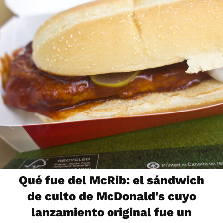
Qué fue del McRib: el sándwich
de culto de McDonald's cuyo
lanzamiento original fue un