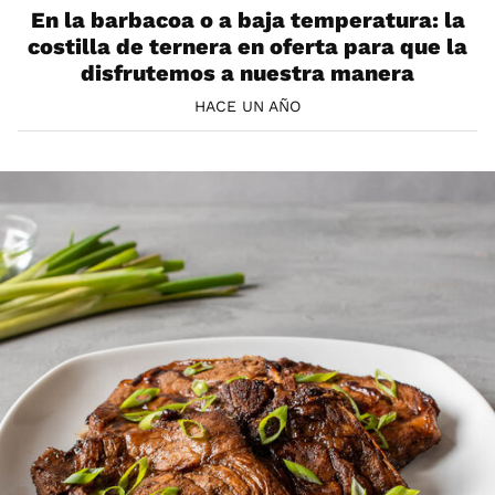
En la barbacoa o a baja temperatura: la
costilla de ternera en oferta para que la
disfrutemos a nuestra manera
HACE UN AÑO