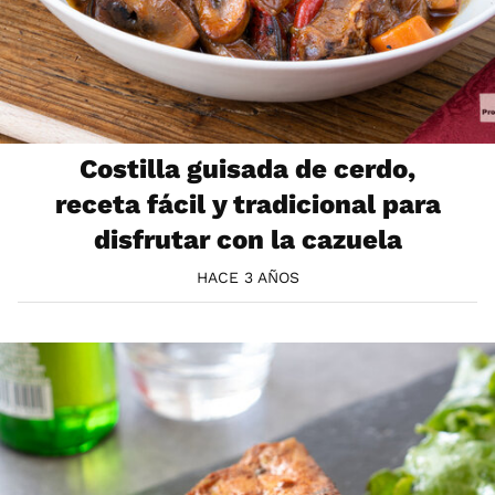
Costilla guisada de cerdo,
receta fácil y tradicional para
disfrutar con la cazuela
HACE 3 AÑOS