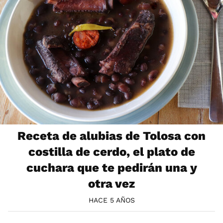
Receta de alubias de Tolosa con
costilla de cerdo, el plato de
cuchara que te pedirán una y
otra vez
HACE 5 AÑOS