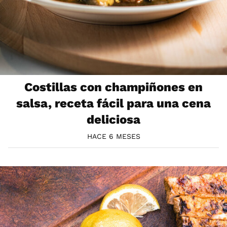
Costillas con champiñones en
salsa, receta fácil para una cena
deliciosa
HACE 6 MESES