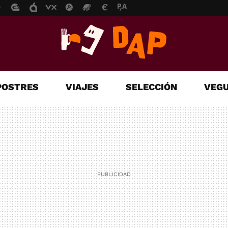
POSTRES
VIAJES
SELECCIÓN
VEGU