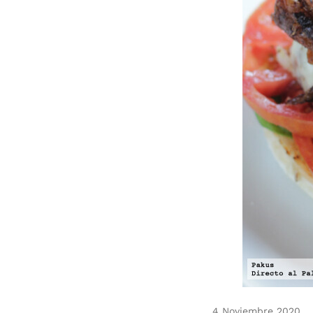
4 Noviembre 2020