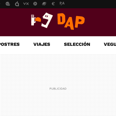
POSTRES
VIAJES
SELECCIÓN
VEGU