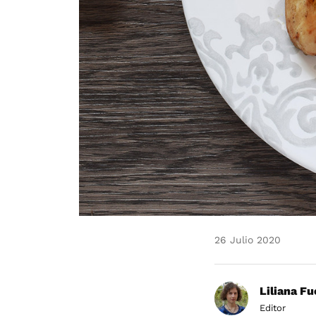
26 Julio 2020
Liliana F
Editor