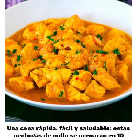
Una cena rápida, fácil y saludable: estas
pechugas de pollo se preparan en 10