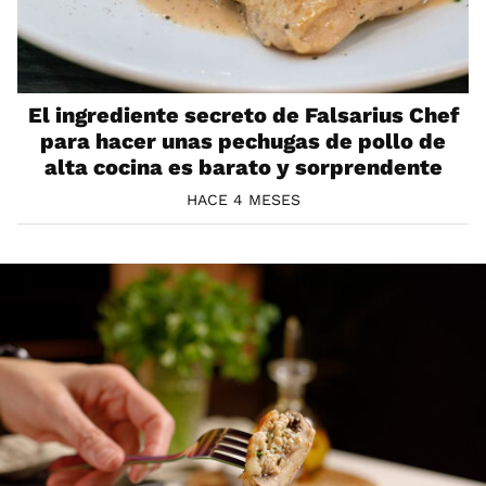
El ingrediente secreto de Falsarius Chef
para hacer unas pechugas de pollo de
alta cocina es barato y sorprendente
HACE 4 MESES