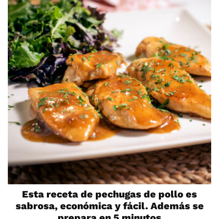
Esta receta de pechugas de pollo es
sabrosa, económica y fácil. Además se
prepara en 5 minutos