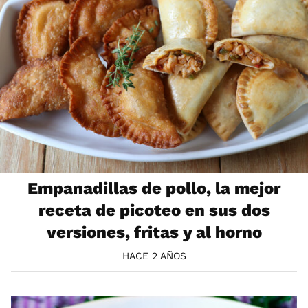
Empanadillas de pollo, la mejor
receta de picoteo en sus dos
versiones, fritas y al horno
HACE 2 AÑOS