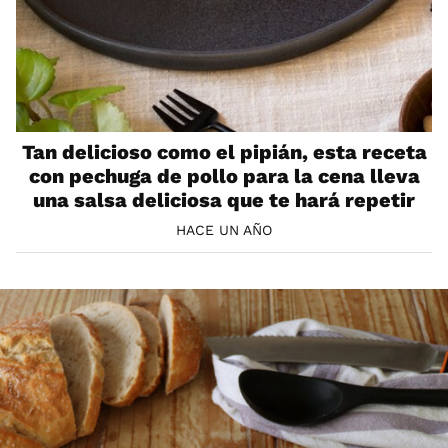
Tan delicioso como el pipián, esta receta
con pechuga de pollo para la cena lleva
una salsa deliciosa que te hará repetir
HACE UN AÑO