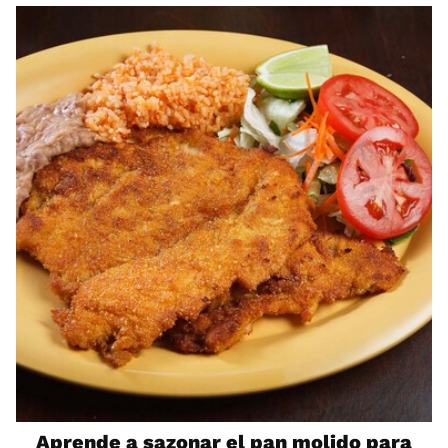
Aprende a sazonar el pan molido para