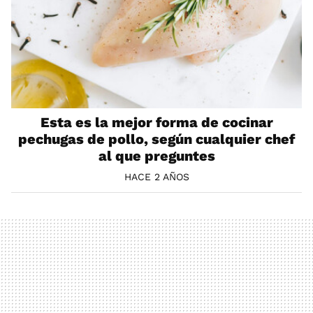
Esta es la mejor forma de cocinar
pechugas de pollo, según cualquier chef
al que preguntes
HACE 2 AÑOS