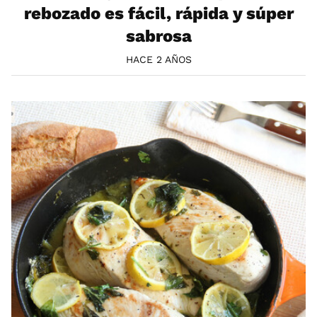
rebozado es fácil, rápida y súper
sabrosa
HACE 2 AÑOS