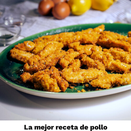
La mejor receta de pollo