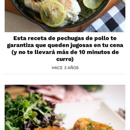
Esta receta de pechugas de pollo te
garantiza que queden jugosas en tu cena
(y no te llevará más de 10 minutos de
curro)
HACE 3 AÑOS