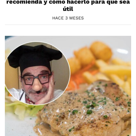
recomienda y cómo hacerlo para que sea
útil
HACE 3 MESES