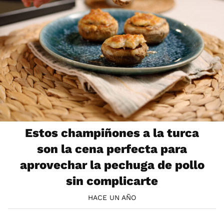
Estos champiñones a la turca
son la cena perfecta para
aprovechar la pechuga de pollo
sin complicarte
HACE UN AÑO