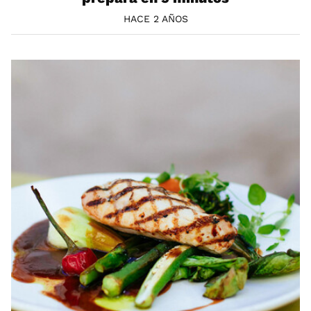
HACE 2 AÑOS