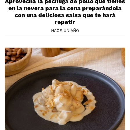
Aprovecha la pechuga de pollo que tienes
en la nevera para la cena preparándola
con una deliciosa salsa que te hará
repetir
HACE UN AÑO