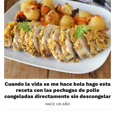
Cuando la vida se me hace bola hago esta
receta con las pechugas de pollo
congeladas directamente sin descongelar
HACE UN AÑO