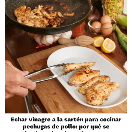
Echar vinagre a la sartén para cocinar
pechugas de pollo: por qué se