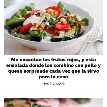
Me encantan los frutos rojos, y esta
ensalada donde los combino con pollo y
queso sorprende cada vez que la sirvo
para la cena
HACE 2 AÑOS