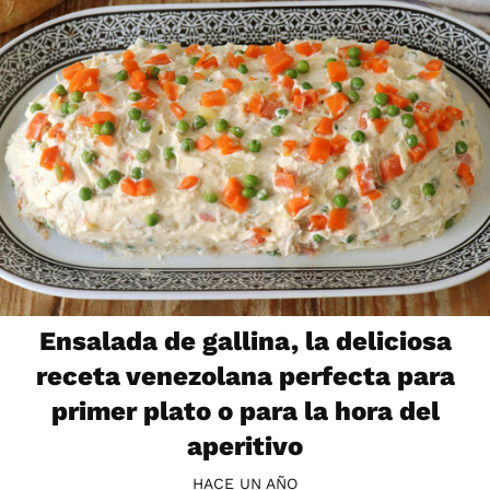
Ensalada de gallina, la deliciosa
receta venezolana perfecta para
primer plato o para la hora del
aperitivo
HACE UN AÑO