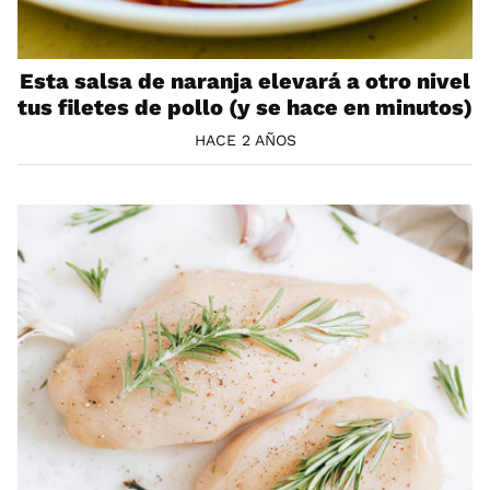
Esta salsa de naranja elevará a otro nivel
tus filetes de pollo (y se hace en minutos)
HACE 2 AÑOS