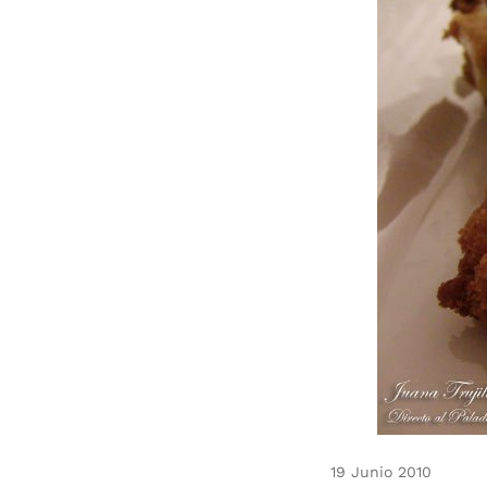
19 Junio 2010