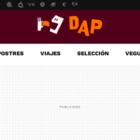
POSTRES
VIAJES
SELECCIÓN
VEGU