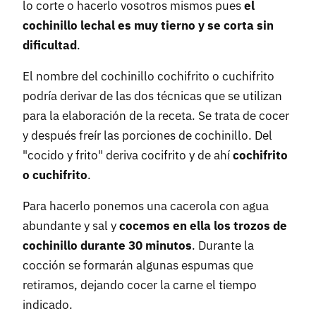
lo corte o hacerlo vosotros mismos pues
el
cochinillo lechal es muy tierno y se corta sin
dificultad
.
El nombre del cochinillo cochifrito o cuchifrito
podría derivar de las dos técnicas que se utilizan
para la elaboración de la receta. Se trata de cocer
y después freír las porciones de cochinillo. Del
"cocido y frito" deriva cocifrito y de ahí
cochifrito
o cuchifrito
.
Para hacerlo ponemos una cacerola con agua
abundante y sal y
cocemos en ella los trozos de
cochinillo durante 30 minutos
. Durante la
cocción se formarán algunas espumas que
retiramos, dejando cocer la carne el tiempo
indicado.