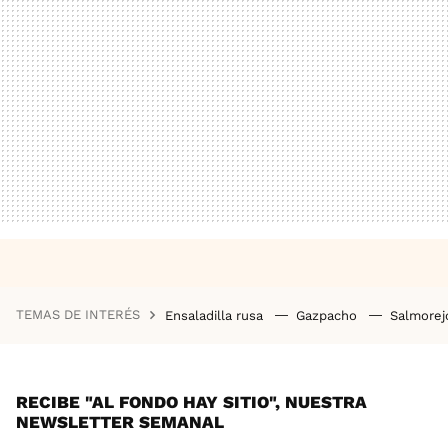
TEMAS DE INTERÉS
Ensaladilla rusa
Gazpacho
Salmore
RECIBE "AL FONDO HAY SITIO", NUESTRA
NEWSLETTER SEMANAL