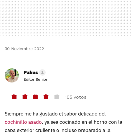
30 Noviembre 2022
Pakus
Editor Senior
105 votos
Siempre me ha gustado el sabor delicado del
cochinillo asado
, ya sea cocinado en el horno con la
capa exterior crujiente o incluso preparado a la