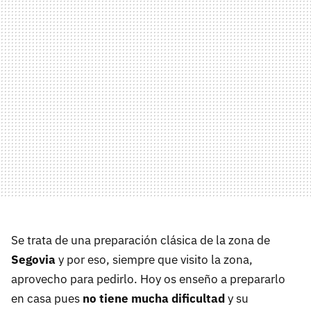
Se trata de una preparación clásica de la zona de
Segovia
y por eso, siempre que visito la zona,
aprovecho para pedirlo. Hoy os enseño a prepararlo
en casa pues
no tiene mucha dificultad
y su