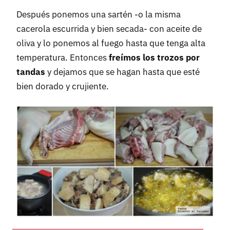
Después ponemos una sartén -o la misma
cacerola escurrida y bien secada- con aceite de
oliva y lo ponemos al fuego hasta que tenga alta
temperatura. Entonces
freímos los trozos por
tandas
y dejamos que se hagan hasta que esté
bien dorado y crujiente.