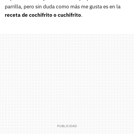
parrilla, pero sin duda como más me gusta es en la
receta de cochifrito o cuchifrito
.