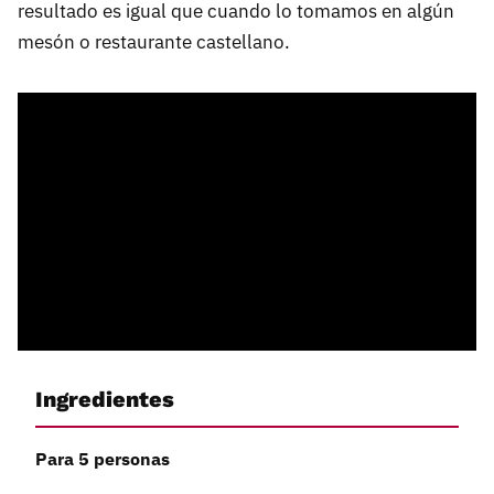
resultado es igual que cuando lo tomamos en algún
mesón o restaurante castellano.
Ingredientes
Para 5 personas