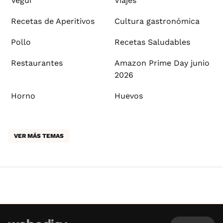
Vegui
Viajes
Recetas de Aperitivos
Cultura gastronómica
Pollo
Recetas Saludables
Restaurantes
Amazon Prime Day junio
2026
Horno
Huevos
VER MÁS TEMAS