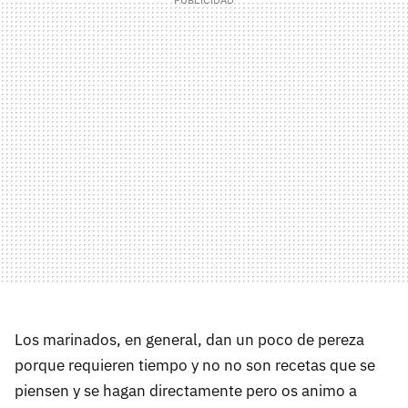
Los marinados, en general, dan un poco de pereza
porque requieren tiempo y no no son recetas que se
piensen y se hagan directamente pero os animo a