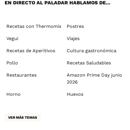
EN DIRECTO AL PALADAR HABLAMOS DE...
Recetas con Thermomix
Postres
Vegui
Viajes
Recetas de Aperitivos
Cultura gastronómica
Pollo
Recetas Saludables
Restaurantes
Amazon Prime Day junio
2026
Horno
Huevos
VER MÁS TEMAS