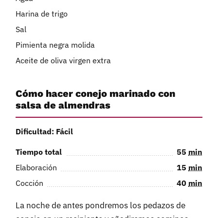
Harina de trigo
Sal
Pimienta negra molida
Aceite de oliva virgen extra
Cómo hacer conejo marinado con
salsa de almendras
Dificultad: Fácil
Tiempo total
55
min
Elaboración
15
min
Cocción
40
min
La noche de antes pondremos los pedazos de