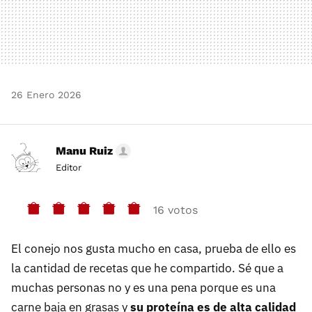
26 Enero 2026
Manu Ruiz
Editor
16 votos
El conejo nos gusta mucho en casa, prueba de ello es
la cantidad de recetas que he compartido. Sé que a
muchas personas no y es una pena porque es una
carne baja en grasas y
su proteína es de alta calidad