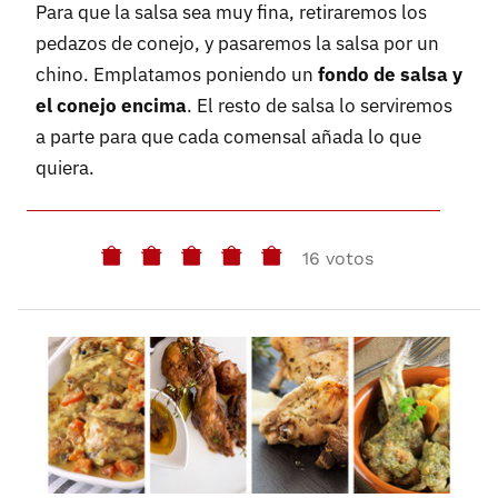
Para que la salsa sea muy fina, retiraremos los
pedazos de conejo, y pasaremos la salsa por un
chino. Emplatamos poniendo un
fondo de salsa y
el conejo encima
. El resto de salsa lo serviremos
a parte para que cada comensal añada lo que
quiera.
16 votos