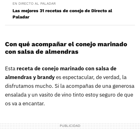
EN DIRECTO AL PALADAR
Las mejores 31 recetas de conejo de Directo al
Paladar
Con qué acompañar el conejo marinado
con salsa de almendras
Esta
receta de conejo marinado con salsa de
almendras y brandy
es espectacular, de verdad, la
disfrutamos mucho. Si la acompañas de una generosa
ensalada y un vasito de vino tinto estoy seguro de que
os va a encantar.