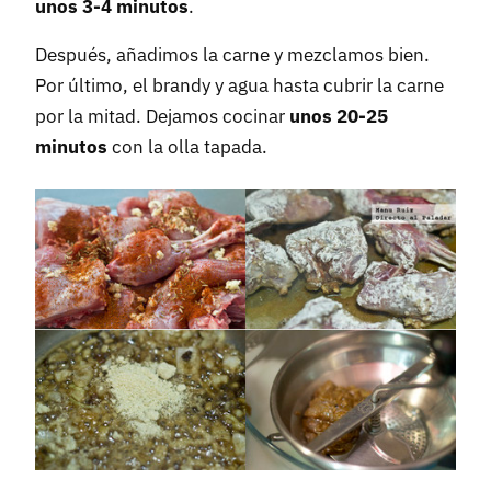
unos 3-4 minutos
.
Después, añadimos la carne y mezclamos bien.
Por último, el brandy y agua hasta cubrir la carne
por la mitad. Dejamos cocinar
unos 20-25
minutos
con la olla tapada.