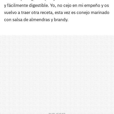
y fácilmente digestible. Yo, no cejo en mi empeño y os
vuelvo a traer otra receta, esta vez es conejo marinado
con salsa de almendras y brandy.