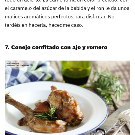
el caramelo del azúcar de la bebida y el ron le da unos
matices aromáticos perfectos para disfrutar. No
tardéis en hacerla, hacedme caso.
7. Conejo confitado con ajo y romero