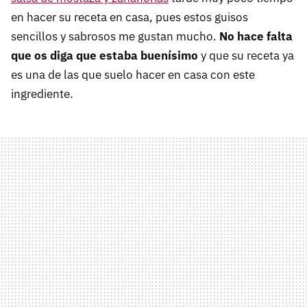
en hacer su receta en casa, pues estos guisos
sencillos y sabrosos me gustan mucho.
No hace falta
que os diga que estaba buenísimo
y que su receta ya
es una de las que suelo hacer en casa con este
ingrediente.