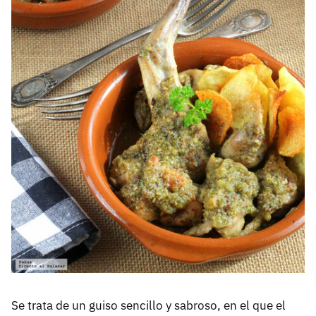
Se trata de un guiso sencillo y sabroso, en el que el