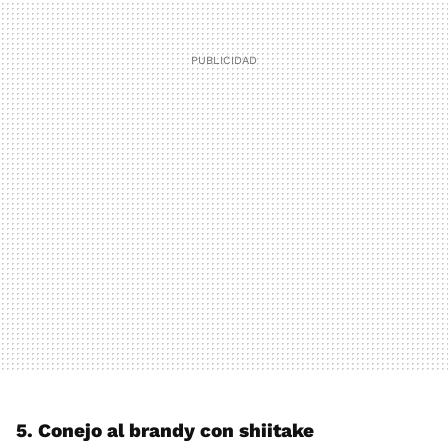
5. Conejo al brandy con shiitake