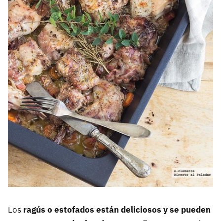
Los
ragús o estofados están deliciosos y se pueden