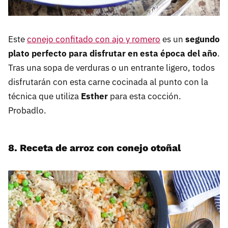
Este
conejo confitado con ajo y romero
es un
segundo
plato perfecto para disfrutar en esta época del año
.
Tras una sopa de verduras o un entrante ligero, todos
disfrutarán con esta carne cocinada al punto con la
técnica que utiliza
Esther
para esta cocción.
Probadlo.
8. Receta de arroz con conejo otoñal