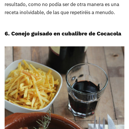
resultado, como no podía ser de otra manera es una
receta inolvidable, de las que repetiréis a menudo.
6. Conejo guisado en cubalibre de Cocacola