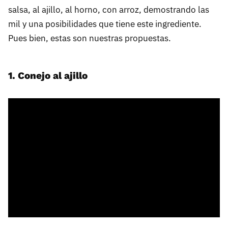
salsa, al ajillo, al horno, con arroz, demostrando las
mil y una posibilidades que tiene este ingrediente.
Pues bien, estas son nuestras propuestas.
1. Conejo al ajillo