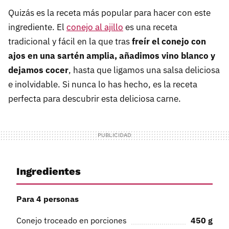
Quizás es la receta más popular para hacer con este
ingrediente. El
conejo al ajillo
es una receta
tradicional y fácil en la que tras
freír el conejo con
ajos en una sartén amplia, añadimos vino blanco y
dejamos cocer
, hasta que ligamos una salsa deliciosa
e inolvidable. Si nunca lo has hecho, es la receta
perfecta para descubrir esta deliciosa carne.
Ingredientes
Para 4 personas
Conejo troceado en porciones
450
g