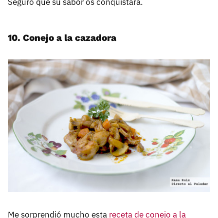
Seguro que su sabor os conquistará.
10. Conejo a la cazadora
Me sorprendió mucho esta
receta de conejo a la