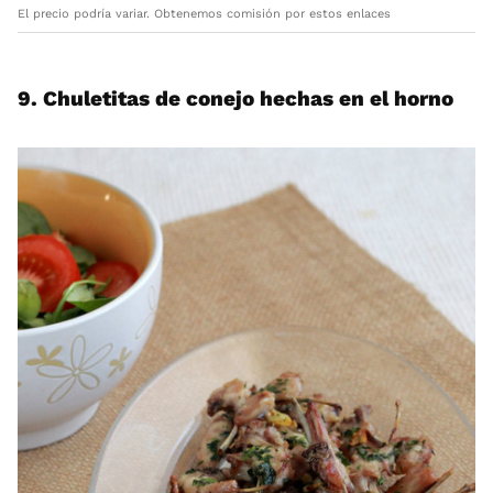
El precio podría variar. Obtenemos comisión por estos enlaces
9. Chuletitas de conejo hechas en el horno