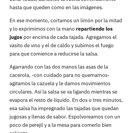
hasta que queden como en las imágenes.
En ese momento, cortamos un limón por la mitad
y lo exprimimos con la mano
repartiendo los
jugos
por encima de cada tajada. Agregamos el
vasito de vino y el de caldo y subimos el fuego
para que comience a reducirse la salsa.
Agarrando con las dos manos las asas de la
cacerola, -con cuidado para no quemarnos-
agitamos la cazuela y le damos movimientos
circulares. Así la salsa se va ligando mientras se
evapora el resto de líquido. En dos o tres minutos,
esa salsa ha impregnado las tajadas que quedan
jugosas y llenas de sabor. Espolvoreamos con un
poco de perejil y a la mesa para comerlo bien