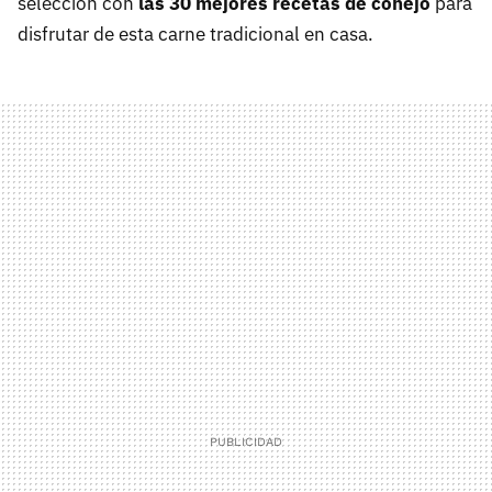
selección con
las 30 mejores recetas de conejo
para
disfrutar de esta carne tradicional en casa.