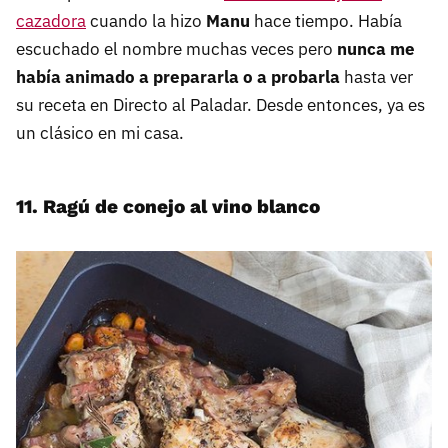
cazadora
cuando la hizo
Manu
hace tiempo. Había
escuchado el nombre muchas veces pero
nunca me
había animado a prepararla o a probarla
hasta ver
su receta en Directo al Paladar. Desde entonces, ya es
un clásico en mi casa.
11. Ragú de conejo al vino blanco