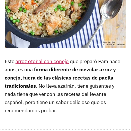
Este
arroz otoñal con conejo
que preparó Pam hace
años, es una
forma diferente de mezclar arroz y
conejo, fuera de las clásicas recetas de paella
tradicionales
. No lleva azafrán, tiene guisantes y
nada tiene que ver con las recetas del levante
español, pero tiene un sabor delicioso que os
recomendamos probar.