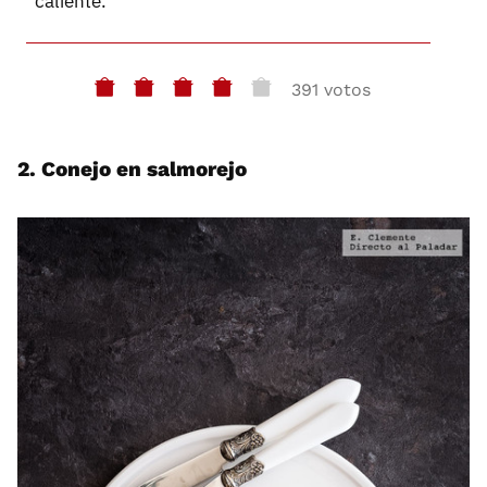
caliente.
391 votos
2. Conejo en salmorejo