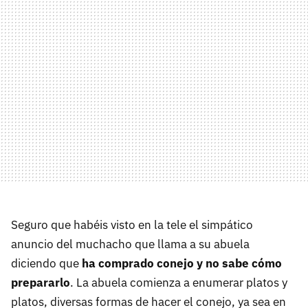
Seguro que habéis visto en la tele el simpático
anuncio del muchacho que llama a su abuela
diciendo que
ha comprado conejo y no sabe cómo
prepararlo
. La abuela comienza a enumerar platos y
platos, diversas formas de hacer el conejo, ya sea en