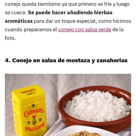
conejo queda tiernísimo ya que primero se fríe y luego
se cuece.
Se puede hacer añadiendo hierbas
aromáticas
para dar un toque especial, como hicimos
cuando preparamos el
conejo con salsa verde
de la
foto.
4. Conejo en salsa de mostaza y zanahorias