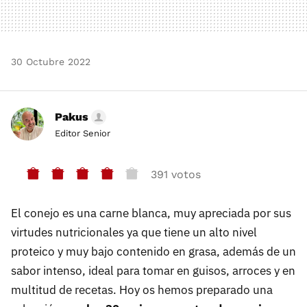
30 Octubre 2022
Pakus
Editor Senior
391 votos
El conejo es una carne blanca, muy apreciada por sus
virtudes nutricionales ya que tiene un alto nivel
proteico y muy bajo contenido en grasa, además de un
sabor intenso, ideal para tomar en guisos, arroces y en
multitud de recetas. Hoy os hemos preparado una