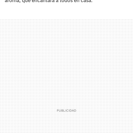
aroma, que encantará a todos en casa.