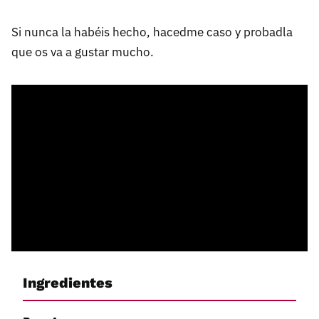
Si nunca la habéis hecho, hacedme caso y probadla
que os va a gustar mucho.
Ingredientes