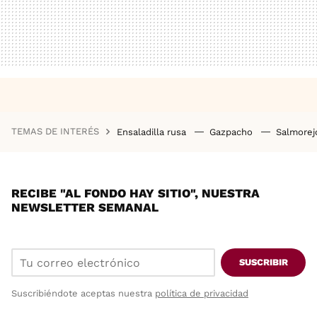
TEMAS DE INTERÉS
Ensaladilla rusa
Gazpacho
Salmore
RECIBE "AL FONDO HAY SITIO", NUESTRA
NEWSLETTER SEMANAL
SUSCRIBIR
Suscribiéndote aceptas nuestra
política de privacidad