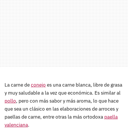
La carne de
conejo
es una carne blanca, libre de grasa
y muy saludable a la vez que económica. Es similar al
pollo
, pero con más sabor y más aroma, lo que hace
que sea un clásico en las elaboraciones de arroces y
paellas de carne, entre otras la más ortodoxa
paella
valenciana
.