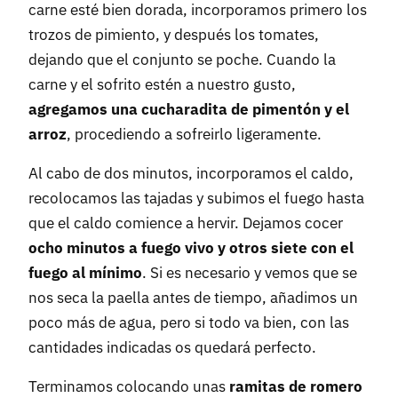
carne esté bien dorada, incorporamos primero los
trozos de pimiento, y después los tomates,
dejando que el conjunto se poche. Cuando la
carne y el sofrito estén a nuestro gusto,
agregamos una cucharadita de pimentón y el
arroz
, procediendo a sofreirlo ligeramente.
Al cabo de dos minutos, incorporamos el caldo,
recolocamos las tajadas y subimos el fuego hasta
que el caldo comience a hervir. Dejamos cocer
ocho minutos a fuego vivo y otros siete con el
fuego al mínimo
. Si es necesario y vemos que se
nos seca la paella antes de tiempo, añadimos un
poco más de agua, pero si todo va bien, con las
cantidades indicadas os quedará perfecto.
Terminamos colocando unas
ramitas de romero