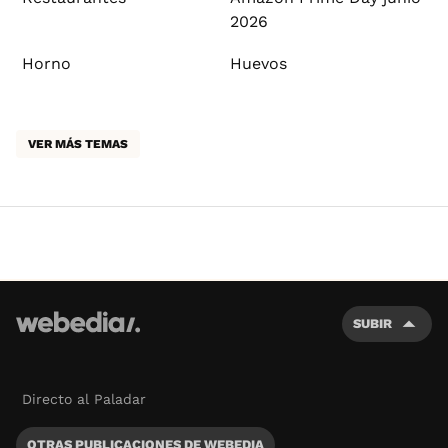
2026
Horno
Huevos
VER MÁS TEMAS
SUBIR
Directo al Paladar
OTRAS PUBLICACIONES DE WEBEDIA