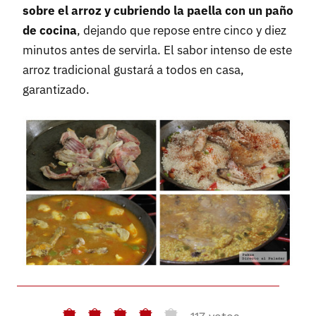
sobre el arroz y cubriendo la paella con un paño
de cocina
, dejando que repose entre cinco y diez
minutos antes de servirla. El sabor intenso de este
arroz tradicional gustará a todos en casa,
garantizado.