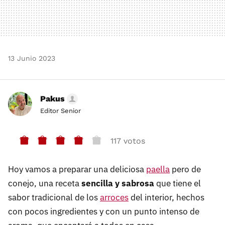
13 Junio 2023
Pakus
Editor Senior
117 votos
Hoy vamos a preparar una deliciosa
paella
pero de
conejo, una receta
sencilla y sabrosa
que tiene el
sabor tradicional de los
arroces
del interior, hechos
con pocos ingredientes y con un punto intenso de