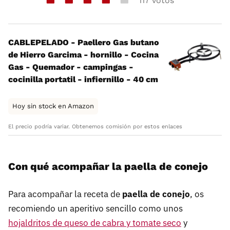
117 votos
CABLEPELADO - Paellero Gas butano
de Hierro Garcima - hornillo - Cocina
Gas - Quemador - campingas -
cocinilla portatil - infiernillo - 40 cm
Hoy sin stock en Amazon
El precio podría variar. Obtenemos comisión por estos enlaces
Con qué acompañar la paella de conejo
Para acompañar la receta de
paella de conejo
, os
recomiendo un aperitivo sencillo como unos
hojaldritos de queso de cabra y tomate seco
y