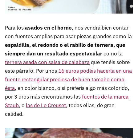
Para los
asados en el horno
, nos vendrá bien contar
con fuentes amplias para asar piezas grandes como la
espaldilla, el redondo o el rabillo de ternera, que
siempre dan un resultado espectacular
como la
ternera asada con salsa de calabaza
que tenéis sobre
este párrafo. Por unos
16 euros podéis hacerla en una
fuente rectangular preciosa de buen tamaño como
ésta
, en color blanco, o si preferis algo más colorido,
por 3 uros más encontramos las
fuentes de la marca
Staub
, o
las de Le Creuset
, todas ellas, de gran
calidad.