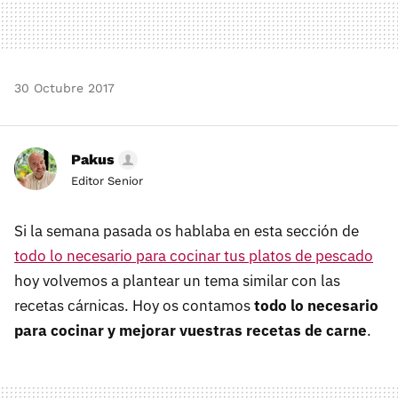
30 Octubre 2017
Pakus
Editor Senior
Si la semana pasada os hablaba en esta sección de
todo lo necesario para cocinar tus platos de pescado
hoy volvemos a plantear un tema similar con las
recetas cárnicas. Hoy os contamos
todo lo necesario
para cocinar y mejorar vuestras recetas de carne
.