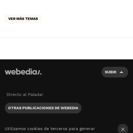
VER MÁS TEMAS
SUBIR
Directo al Paladar
OTRAS PUBLICACIONES DE WEBEDIA
Utilizamos cookies de terceros para generar