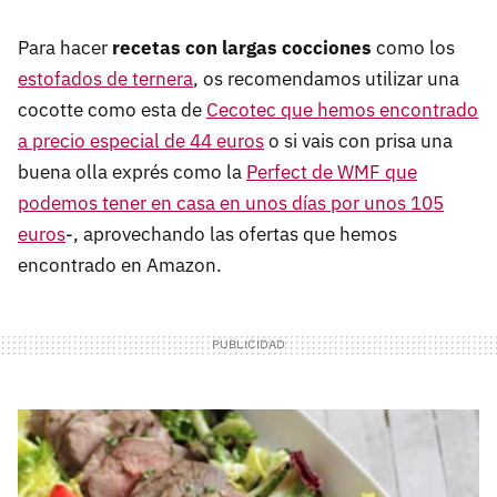
Para hacer
recetas con largas cocciones
como los
estofados de ternera
, os recomendamos utilizar una
cocotte como esta de
Cecotec que hemos encontrado
a precio especial de 44 euros
o si vais con prisa una
buena olla exprés como la
Perfect de WMF que
podemos tener en casa en unos días por unos 105
euros
-, aprovechando las ofertas que hemos
encontrado en Amazon.