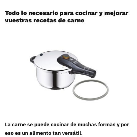
Todo lo necesario para cocinar y mejorar
vuestras recetas de carne
La carne se puede cocinar de muchas formas y por
eso es un alimento tan versátil
.