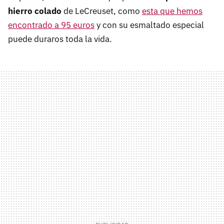
hierro colado
de LeCreuset, como
esta que hemos
encontrado a 95 euros
y con su esmaltado especial
puede duraros toda la vida.