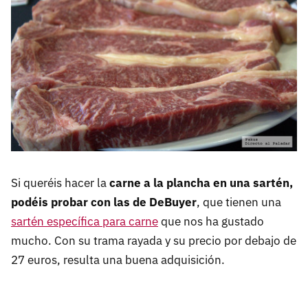
Si queréis hacer la
carne a la plancha en una sartén,
podéis probar con las de DeBuyer
, que tienen una
sartén específica para carne
que nos ha gustado
mucho. Con su trama rayada y su precio por debajo de
27 euros, resulta una buena adquisición.