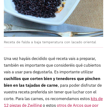
Receta de falda a baja temperatura con lacado oriental
Una vez hayáis decidido qué receta vais a preparar,
también es importante que consideréis qué cubiertos
vais a usar para degustarla. Es importante utilizar
cuchillos que corten bien y tenedores que pinchen
bien en las tajadas de carne
, para poder disfrutar de
vuestra receta preferida sin tener que luchar con el
corte. Para las carnes, os recomendamos estos
kits de
12 piezas de Zwilling
o estos
otros de Arcos que por