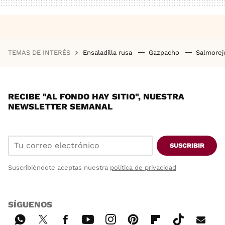
TEMAS DE INTERÉS
Ensaladilla rusa
Gazpacho
Salmore
RECIBE "AL FONDO HAY SITIO", NUESTRA
NEWSLETTER SEMANAL
SUSCRIBIR
Suscribiéndote aceptas nuestra
política de privacidad
SÍGUENOS