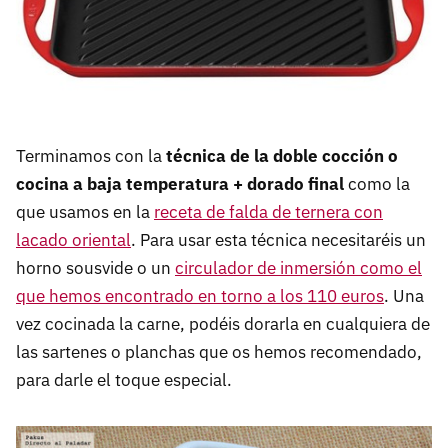
Terminamos con la
técnica de la doble cocción o
cocina a baja temperatura + dorado final
como la
que usamos en la
receta de falda de ternera con
lacado oriental
. Para usar esta técnica necesitaréis un
horno sousvide o un
circulador de inmersión como el
que hemos encontrado en torno a los 110 euros
. Una
vez cocinada la carne, podéis dorarla en cualquiera de
las sartenes o planchas que os hemos recomendado,
para darle el toque especial.