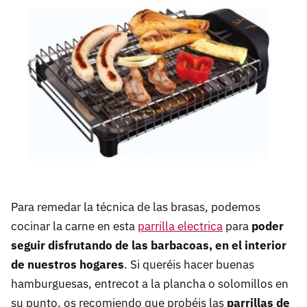
Para remedar la técnica de las brasas, podemos
cocinar la carne en esta
parrilla electrica
para
poder
seguir disfrutando de las barbacoas, en el interior
de nuestros hogares
. Si queréis hacer buenas
hamburguesas, entrecot a la plancha o solomillos en
su punto, os recomiendo que probéis las
parrillas de