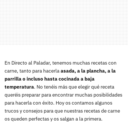
En Directo al Paladar, tenemos muchas recetas con
carne, tanto para hacerla
asada, a la plancha, a la
parrilla o incluso hasta cocinada a baja
temperatura
. No tenéis más que elegir qué receta
queréis preparar para encontrar muchas posibilidades
para hacerla con éxito. Hoy os contamos algunos
trucos y consejos para que nuestras recetas de carne
os queden perfectas y os salgan a la primera.