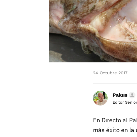
24 Octubre 2017
Pakus
Editor Senio
En Directo al 
más éxito en la 