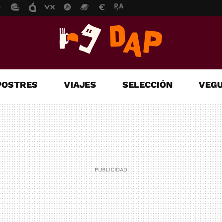
POSTRES
VIAJES
SELECCIÓN
VEGU