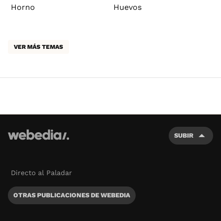
Horno
Huevos
VER MÁS TEMAS
SUBIR
Directo al Paladar
OTRAS PUBLICACIONES DE WEBEDIA