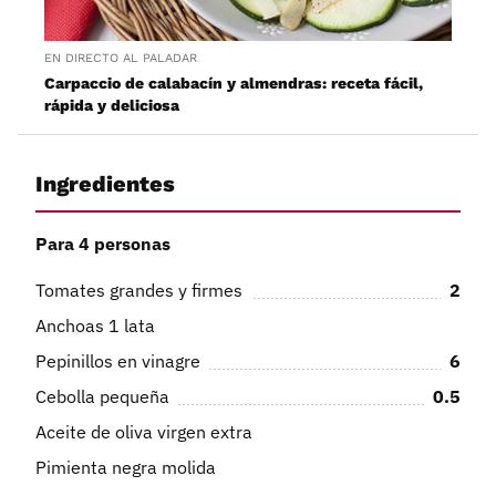
EN DIRECTO AL PALADAR
Carpaccio de calabacín y almendras: receta fácil,
rápida y deliciosa
Ingredientes
Para 4 personas
Tomates grandes y firmes
2
Anchoas 1 lata
Pepinillos en vinagre
6
Cebolla pequeña
0.5
Aceite de oliva virgen extra
Pimienta negra molida