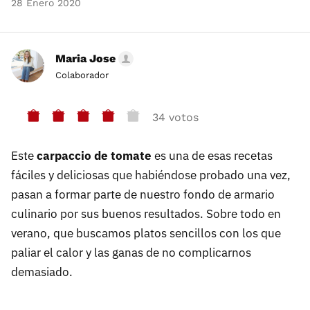
28 Enero 2020
Maria Jose
Colaborador
34 votos
Este
carpaccio de tomate
es una de esas recetas
fáciles y deliciosas que habiéndose probado una vez,
pasan a formar parte de nuestro fondo de armario
culinario por sus buenos resultados. Sobre todo en
verano, que buscamos platos sencillos con los que
paliar el calor y las ganas de no complicarnos
demasiado.