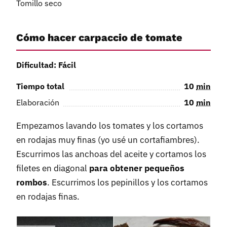
Tomillo seco
Cómo hacer carpaccio de tomate
Dificultad: Fácil
Tiempo total
10
min
Elaboración
10
min
Empezamos lavando los tomates y los cortamos
en rodajas muy finas (yo usé un cortafiambres).
Escurrimos las anchoas del aceite y cortamos los
filetes en diagonal
para obtener pequeños
rombos
. Escurrimos los pepinillos y los cortamos
en rodajas finas.