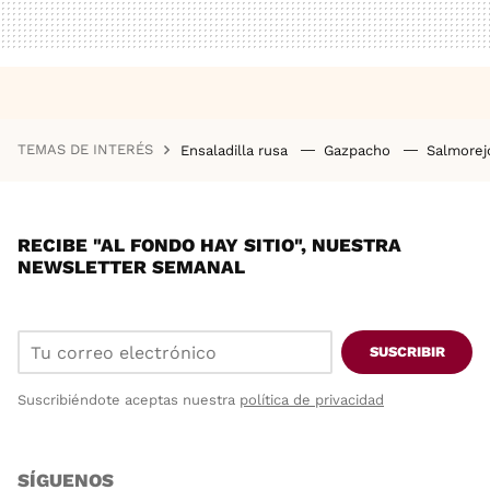
TEMAS DE INTERÉS
Ensaladilla rusa
Gazpacho
Salmore
RECIBE "AL FONDO HAY SITIO", NUESTRA
NEWSLETTER SEMANAL
SUSCRIBIR
Suscribiéndote aceptas nuestra
política de privacidad
SÍGUENOS