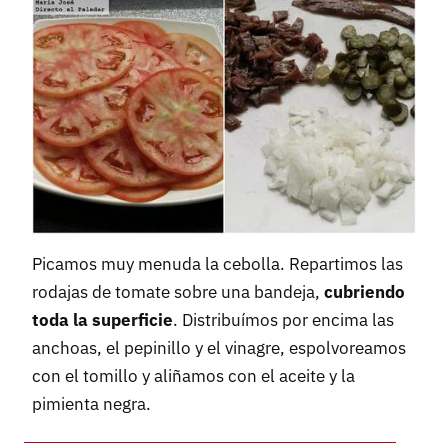
Picamos muy menuda la cebolla. Repartimos las
rodajas de tomate sobre una bandeja,
cubriendo
toda la superficie
. Distribuímos por encima las
anchoas, el pepinillo y el vinagre, espolvoreamos
con el tomillo y aliñamos con el aceite y la
pimienta negra.