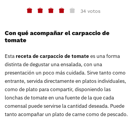
34 votos
Con qué acompañar el carpaccio de
tomate
Esta
receta de carpaccio de tomate
es una forma
distinta de degustar una ensalada, con una
presentación un poco más cuidada. Sirve tanto como
entrante, servida directamente en platos individuales,
como de plato para compartir, disponiendo las
lonchas de tomate en una fuente de la que cada
comensal puede servirse la cantidad deseada. Puede
tanto acompañar un plato de carne como de pescado.