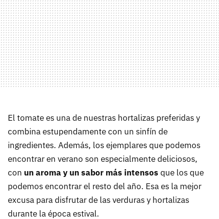
El tomate es una de nuestras hortalizas preferidas y
combina estupendamente con un sinfín de
ingredientes. Además, los ejemplares que podemos
encontrar en verano son especialmente deliciosos,
con
un aroma y un sabor más intensos
que los que
podemos encontrar el resto del año. Esa es la mejor
excusa para disfrutar de las verduras y hortalizas
durante la época estival.