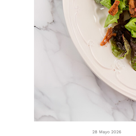
28 Mayo 2026