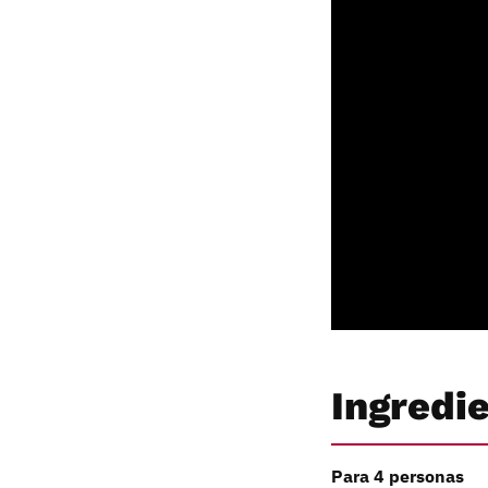
Ingredi
Para 4 personas