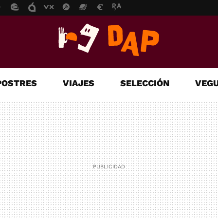
POSTRES
VIAJES
SELECCIÓN
VEGU