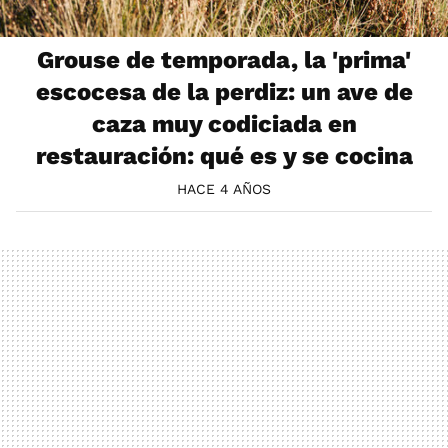
Grouse de temporada, la 'prima'
escocesa de la perdiz: un ave de
caza muy codiciada en
restauración: qué es y se cocina
HACE 4 AÑOS