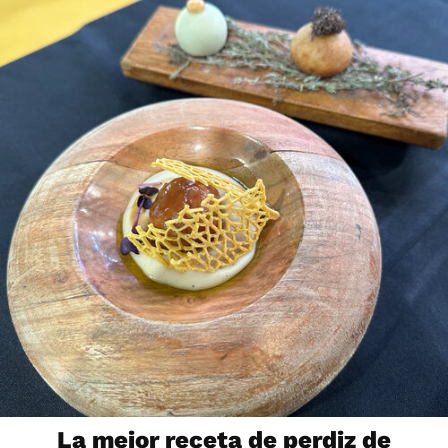
La mejor receta de perdiz de