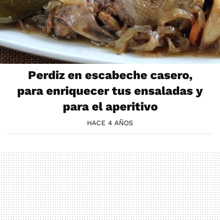
Perdiz en escabeche casero,
para enriquecer tus ensaladas y
para el aperitivo
HACE 4 AÑOS