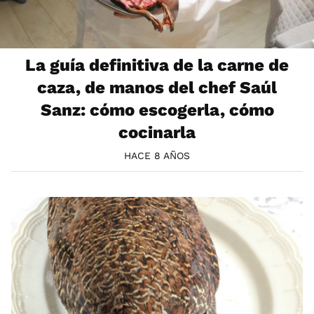
La guía definitiva de la carne de
caza, de manos del chef Saúl
Sanz: cómo escogerla, cómo
cocinarla
HACE 8 AÑOS