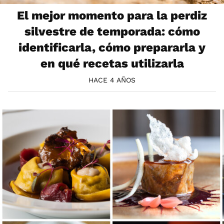
El mejor momento para la perdiz
silvestre de temporada: cómo
identificarla, cómo prepararla y
en qué recetas utilizarla
HACE 4 AÑOS