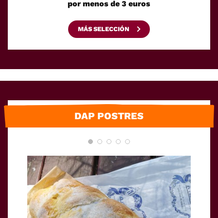
por menos de 3 euros
MÁS SELECCIÓN
DAP POSTRES