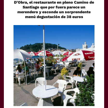
D’Obra, el restaurante en pleno Camino de
Santiago que por fuera parece un
merendero y esconde un sorprendente
menú degustación de 38 euros