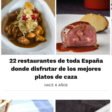
22 restaurantes de toda España
donde disfrutar de los mejores
platos de caza
HACE 6 AÑOS