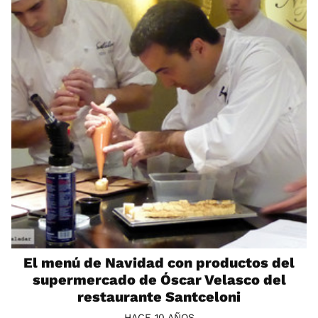
El menú de Navidad con productos del
supermercado de Óscar Velasco del
restaurante Santceloni
HACE 10 AÑOS