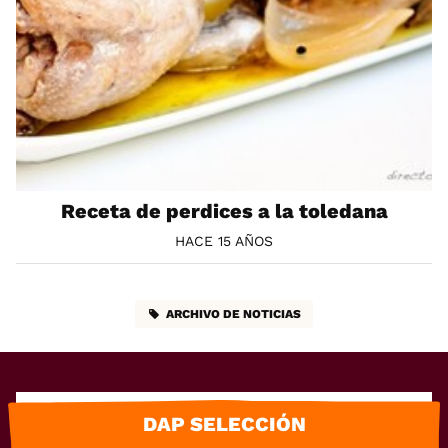
Receta de perdices a la toledana
HACE 15 AÑOS
ARCHIVO DE NOTICIAS
DAP SELECCIÓN