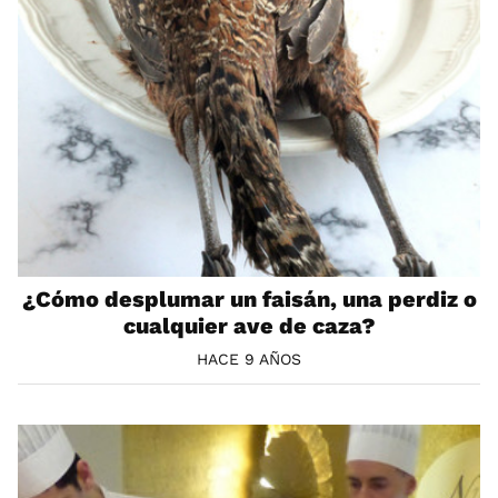
¿Cómo desplumar un faisán, una perdiz o
cualquier ave de caza?
HACE 9 AÑOS