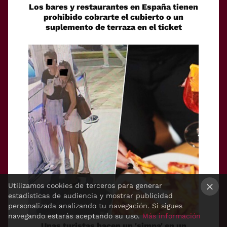
Los bares y restaurantes en España tienen
prohibido cobrarte el cubierto o un
suplemento de terraza en el ticket
Utilizamos cookies de terceros para generar
estadísticas de audiencia y mostrar publicidad
×
personalizada analizando tu navegación. Si sigues
navegando estarás aceptando su uso.
Más información
Unas turistas hacen un 'simpa' en un