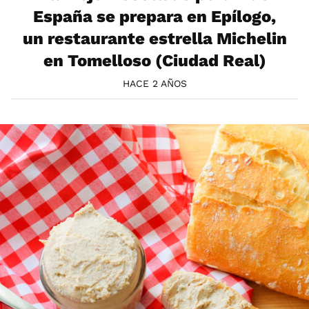
España se prepara en Epílogo,
un restaurante estrella Michelin
en Tomelloso (Ciudad Real)
HACE 2 AÑOS