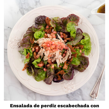
Ensalada de perdiz escabechada con