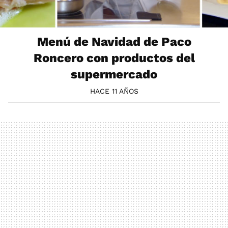
Menú de Navidad de Paco
Roncero con productos del
supermercado
HACE 11 AÑOS