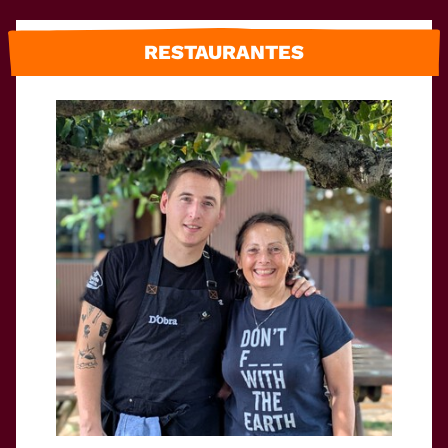
RESTAURANTES