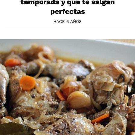
temporada y que te salgan
perfectas
HACE 6 AÑOS