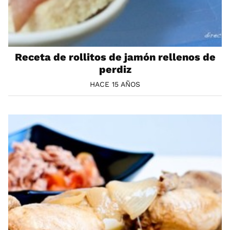
Receta de rollitos de jamón rellenos de
perdiz
HACE 15 AÑOS