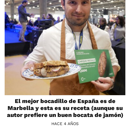
El mejor bocadillo de España es de
Marbella y esta es su receta (aunque su
autor prefiere un buen bocata de jamón)
HACE 4 AÑOS