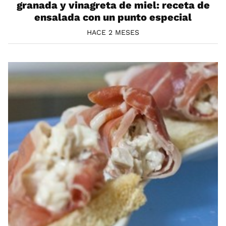
granada y vinagreta de miel: receta de
ensalada con un punto especial
HACE 2 MESES