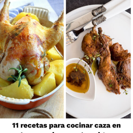
11 recetas para cocinar caza en