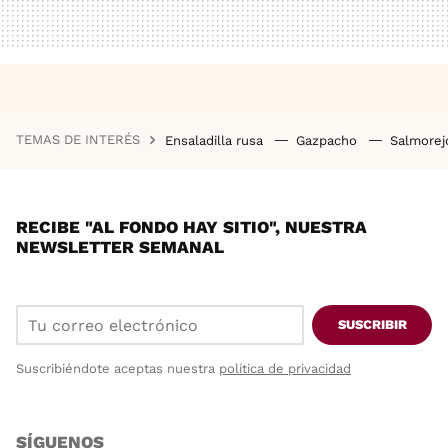
TEMAS DE INTERÉS
Ensaladilla rusa
Gazpacho
Salmore
RECIBE "AL FONDO HAY SITIO", NUESTRA
NEWSLETTER SEMANAL
SUSCRIBIR
Suscribiéndote aceptas nuestra
política de privacidad
SÍGUENOS