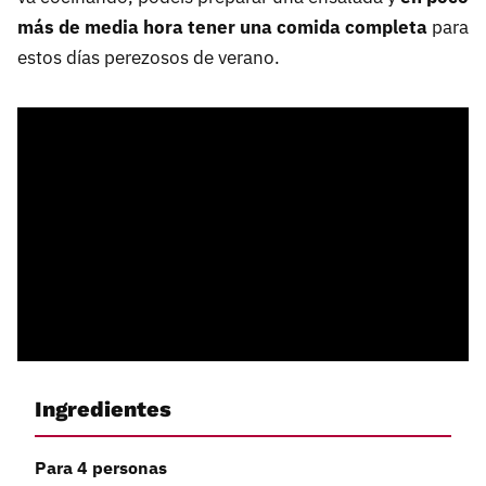
más de media hora tener una comida completa
para
estos días perezosos de verano.
Ingredientes
Para 4 personas