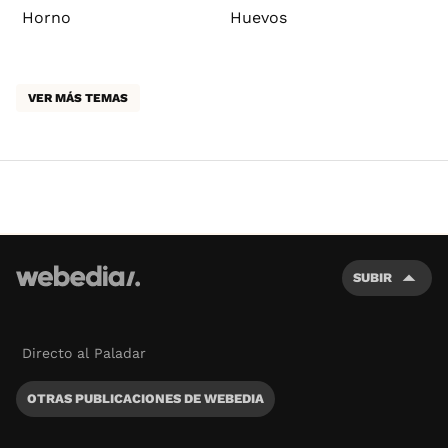
Horno
Huevos
VER MÁS TEMAS
SUBIR
Directo al Paladar
OTRAS PUBLICACIONES DE WEBEDIA