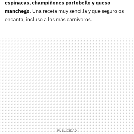
espinacas, champiñones portobello y queso
manchego
. Una receta muy sencilla y que seguro os
encanta, incluso a los más carnívoros.