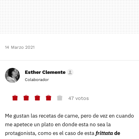
14 Marzo 2021
Esther Clemente
Colaborador
47 votos
Me gustan las recetas de carne, pero de vez en cuando
me apetece un plato en donde esta no sea la
protagonista, como es el caso de esta
frittata
de