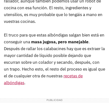
rallador, aunque también podemos usar un robot de
cocina con esa función. El resto, ingredientes y
utensilios, es muy probable que lo tengáis a mano en
vuestras cocinas.
El truco para que estas albóndigas salgan bien está en
conseguir una
masa jugosa, pero manejable
.
Después de rallar los calabacines hay que es extraer la
mayor cantidad de líquido posible dejando que
escurran sobre un colador y secando, después, con
un trapo. Hecho esto, el resto del proceso es igual que
el de cualquier otra de nuestras
recetas de
albóndigas
.