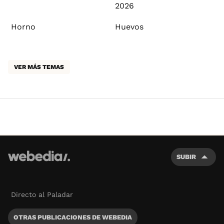
2026
Horno
Huevos
VER MÁS TEMAS
SUBIR
Directo al Paladar
OTRAS PUBLICACIONES DE WEBEDIA