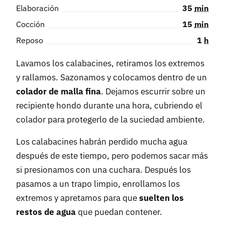
Elaboración
35
min
Cocción
15
min
Reposo
1
h
Lavamos los calabacines, retiramos los extremos
y rallamos. Sazonamos y colocamos dentro de un
colador de malla fina
. Dejamos escurrir sobre un
recipiente hondo durante una hora, cubriendo el
colador para protegerlo de la suciedad ambiente.
Los calabacines habrán perdido mucha agua
después de este tiempo, pero podemos sacar más
si presionamos con una cuchara. Después los
pasamos a un trapo limpio, enrollamos los
extremos y apretamos para que
suelten los
restos de agua
que puedan contener.