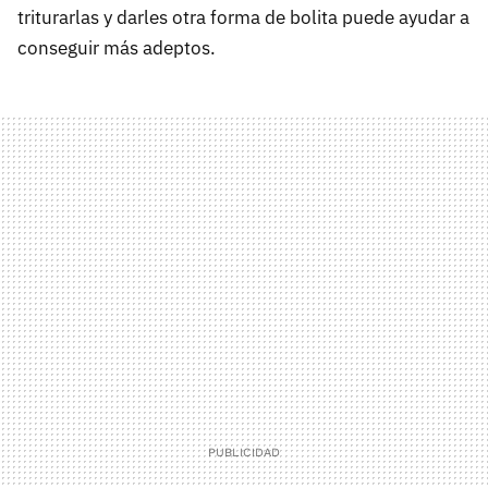
triturarlas y darles otra forma de bolita puede ayudar a
conseguir más adeptos.