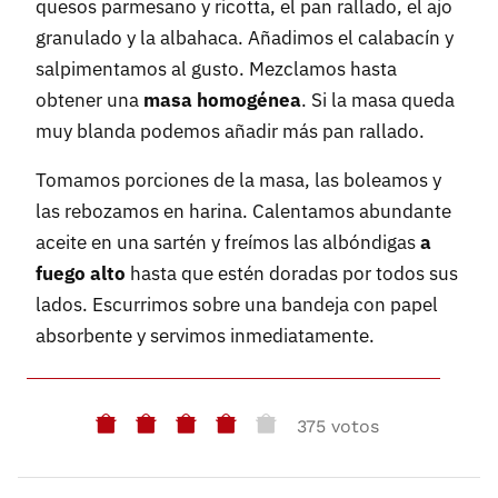
quesos parmesano y ricotta, el pan rallado, el ajo
granulado y la albahaca. Añadimos el calabacín y
salpimentamos al gusto. Mezclamos hasta
obtener una
masa homogénea
. Si la masa queda
muy blanda podemos añadir más pan rallado.
Tomamos porciones de la masa, las boleamos y
las rebozamos en harina. Calentamos abundante
aceite en una sartén y freímos las albóndigas
a
fuego alto
hasta que estén doradas por todos sus
lados. Escurrimos sobre una bandeja con papel
absorbente y servimos inmediatamente.
375 votos