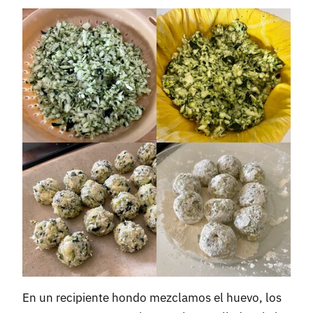
En un recipiente hondo mezclamos el huevo, los