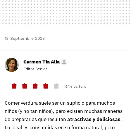
18 Septiembre 2023
Carmen Tía Alia
Editor Senior
375 votos
Comer verdura suele ser un suplicio para muchos
niños (y no tan niños), pero existen muchas maneras
de prepararlas que resultan
atractivas y deliciosas
.
Lo ideal es consumirlas en su forma natural, pero