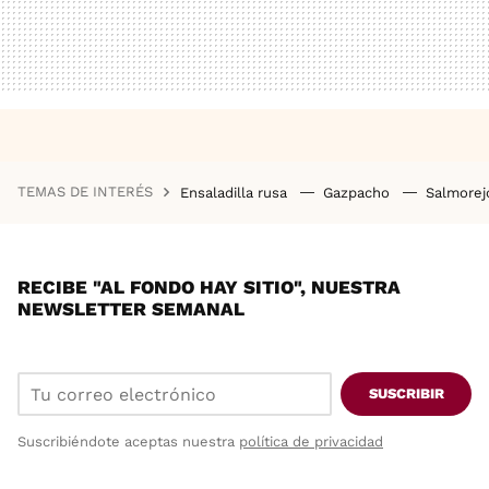
TEMAS DE INTERÉS
Ensaladilla rusa
Gazpacho
Salmore
RECIBE "AL FONDO HAY SITIO", NUESTRA
NEWSLETTER SEMANAL
SUSCRIBIR
Suscribiéndote aceptas nuestra
política de privacidad