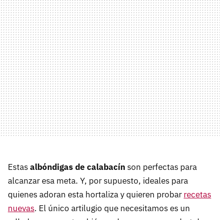
Estas
albóndigas de calabacín
son perfectas para
alcanzar esa meta. Y, por supuesto, ideales para
quienes adoran esta hortaliza y quieren probar
recetas
nuevas
. El único artilugio que necesitamos es un