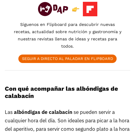
Síguenos en Flipboard para descubrir nuevas
recetas, actualidad sobre nutrición y gastronomía y
nuestras revistas llenas de ideas y recetas para
todos.
SEGUIR A DIRECTO AL PALADAR EN FLIPBOARD
Con qué acompañar las albóndigas de
calabacín
Las
albóndigas de calabacín
se pueden servir a
cualquier hora del día. Son ideales para picar a la hora
del aperitivo, para servir como segundo plato a la hora