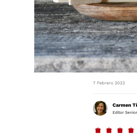
7 Febrero 2023
Carmen Tí
Editor Senio