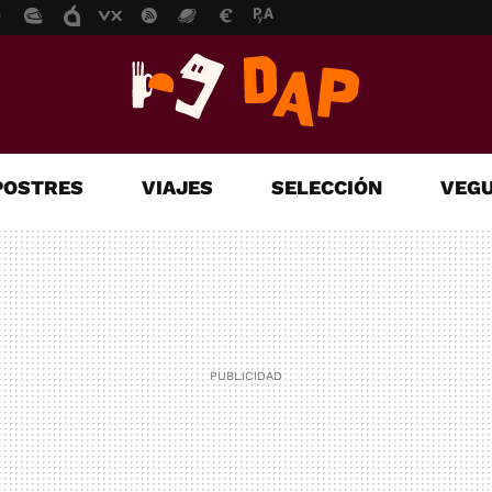
POSTRES
VIAJES
SELECCIÓN
VEGU