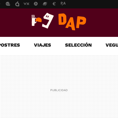
POSTRES
VIAJES
SELECCIÓN
VEGU