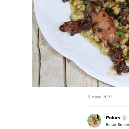
5 Mayo 2022
Pakus
Editor Senio