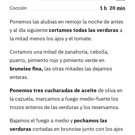
Cocción
1
h
20
min
Ponemos las alubias en remojo la noche de antes
y al día siguiente
cortamos todas las verduras
a
la mitad menos los ajos y el tomate.
Cortamos una mitad de zanahoria, cebolla,
puerro, pimiento rojo y pimiento verde en
brunoise fina,
las otras mitades las dejamos
enteras.
Ponemos tres cucharadas de aceite
de oliva en
la cazuela, marcamos a fuego medio-fuerte los
trozos enteros de las verduras y los reservamos.
Bajamos el fuego a medio y
pochamos las
verduras
cortadas en brunoise junto con los ajos