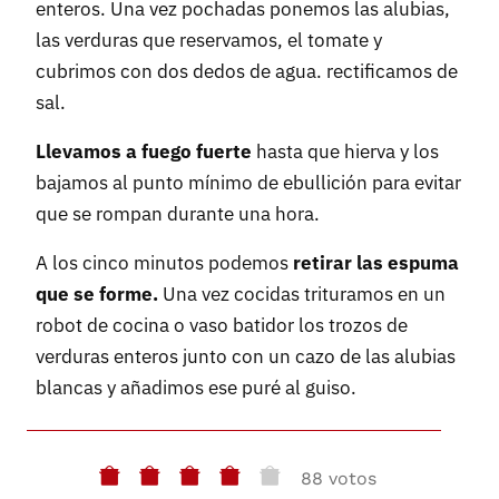
enteros. Una vez pochadas ponemos las alubias,
las verduras que reservamos, el tomate y
cubrimos con dos dedos de agua. rectificamos de
sal.
Llevamos a fuego fuerte
hasta que hierva y los
bajamos al punto mínimo de ebullición para evitar
que se rompan durante una hora.
A los cinco minutos podemos
retirar las espuma
que se forme.
Una vez cocidas trituramos en un
robot de cocina o vaso batidor los trozos de
verduras enteros junto con un cazo de las alubias
blancas y añadimos ese puré al guiso.
88 votos