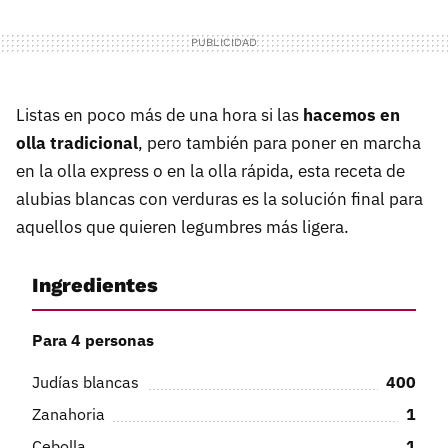
Listas en poco más de una hora si las
hacemos en
olla tradicional
, pero también para poner en marcha
en la olla express o en la olla rápida, esta receta de
alubias blancas con verduras es la solución final para
aquellos que quieren legumbres más ligera.
Ingredientes
Para 4 personas
Judías blancas
400
Zanahoria
1
Cebolla
1