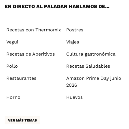
EN DIRECTO AL PALADAR HABLAMOS DE...
Recetas con Thermomix
Postres
Vegui
Viajes
Recetas de Aperitivos
Cultura gastronómica
Pollo
Recetas Saludables
Restaurantes
Amazon Prime Day junio
2026
Horno
Huevos
VER MÁS TEMAS