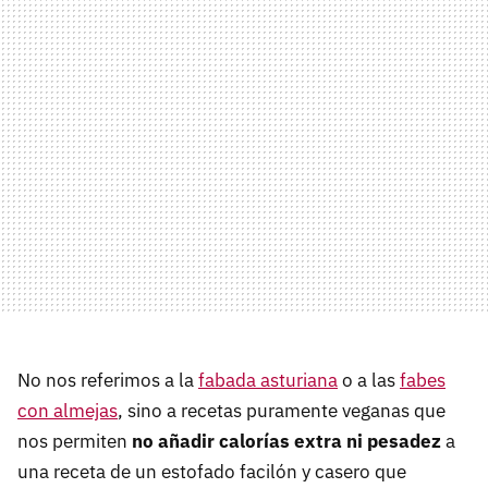
No nos referimos a la
fabada asturiana
o a las
fabes
con almejas
, sino a recetas puramente veganas que
nos permiten
no añadir calorías extra ni pesadez
a
una receta de un estofado facilón y casero que