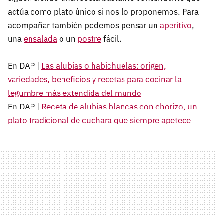
actúa como plato único si nos lo proponemos. Para
acompañar también podemos pensar un
aperitivo
,
una
ensalada
o un
postre
fácil.
En DAP |
Las alubias o habichuelas: origen,
variedades, beneficios y recetas para cocinar la
legumbre más extendida del mundo
En DAP |
Receta de alubias blancas con chorizo, un
plato tradicional de cuchara que siempre apetece