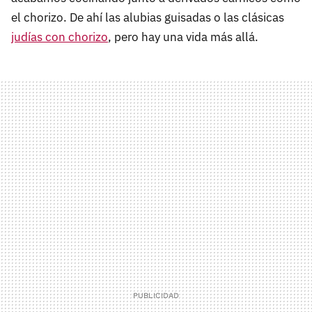
el chorizo. De ahí las alubias guisadas o las clásicas
judías con chorizo
, pero hay una vida más allá.