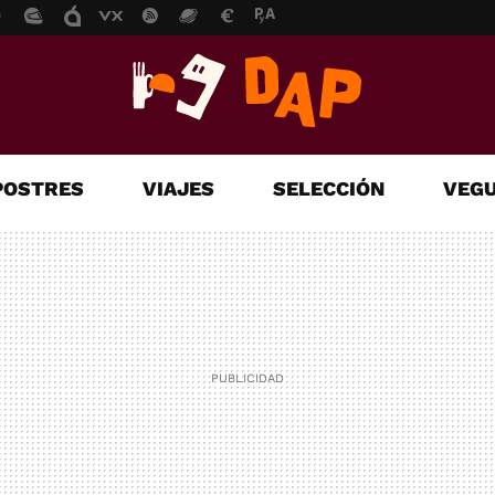
POSTRES
VIAJES
SELECCIÓN
VEGU