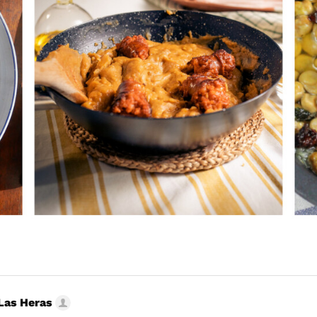
Las Heras