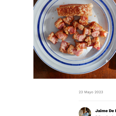
23 Mayo 2023
Jaime De 