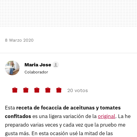
8 Marzo 2020
Maria Jose
Colaborador
20 votos
Esta
receta de focaccia de aceitunas y tomates
confitados
es una ligera variación de la
original
. La he
preparado varias veces y cada vez que la pruebo me
gusta más. En esta ocasión usé la mitad de las