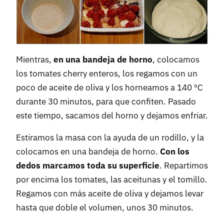
Mientras,
en una bandeja de horno
, colocamos
los tomates cherry enteros, los regamos con un
poco de aceite de oliva y los horneamos a 140 ºC
durante 30 minutos, para que confiten. Pasado
este tiempo, sacamos del horno y dejamos enfriar.
Estiramos la masa con la ayuda de un rodillo, y la
colocamos en una bandeja de horno.
Con los
dedos marcamos toda su superficie
. Repartimos
por encima los tomates, las aceitunas y el tomillo.
Regamos con más aceite de oliva y dejamos levar
hasta que doble el volumen, unos 30 minutos.