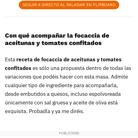
SEGUIR A DIRECTO AL PALADAR EN FLIPBOARD
Con qué acompañar la focaccia de
aceitunas y tomates confitados
Esta
receta de focaccia de aceitunas y tomates
confitados
es sólo una propuesta dentro de todas las
variaciones que podéis hacer con esta masa. Admite
cualquier tipo de ingrediente para acompañarla,
desde embutidos a quesos, incluso espolvoreada
únicamente con sal gruesa y aceite de oliva está
exquisita. Probadla y ya me diréis.