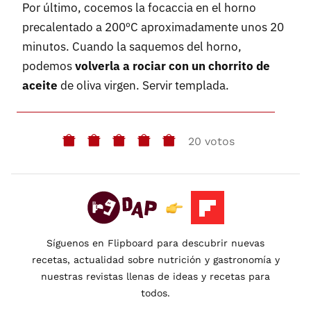
Por último, cocemos la focaccia en el horno
precalentado a 200ºC aproximadamente unos 20
minutos. Cuando la saquemos del horno,
podemos
volverla a rociar con un chorrito de
aceite
de oliva virgen. Servir templada.
20 votos
Síguenos en Flipboard para descubrir nuevas
recetas, actualidad sobre nutrición y gastronomía y
nuestras revistas llenas de ideas y recetas para
todos.