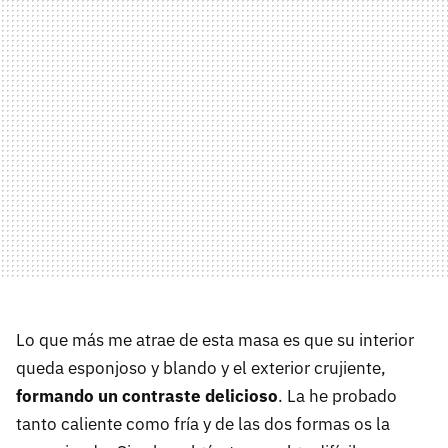
Lo que más me atrae de esta masa es que su interior
queda esponjoso y blando y el exterior crujiente,
formando un contraste delicioso
. La he probado
tanto caliente como fría y de las dos formas os la