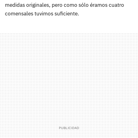
medidas originales, pero como sólo éramos cuatro
comensales tuvimos suficiente.