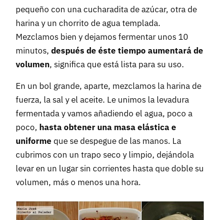
pequeño con una cucharadita de azúcar, otra de
harina y un chorrito de agua templada.
Mezclamos bien y dejamos fermentar unos 10
minutos,
después de éste tiempo aumentará de
volumen
, significa que está lista para su uso.
En un bol grande, aparte, mezclamos la harina de
fuerza, la sal y el aceite. Le unimos la levadura
fermentada y vamos añadiendo el agua, poco a
poco,
hasta obtener una masa elástica e
uniforme
que se despegue de las manos. La
cubrimos con un trapo seco y limpio, dejándola
levar en un lugar sin corrientes hasta que doble su
volumen, más o menos una hora.