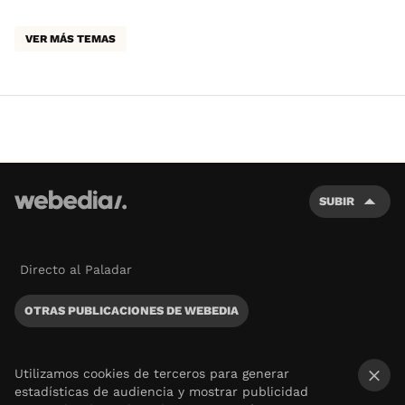
VER MÁS TEMAS
SUBIR
Directo al Paladar
OTRAS PUBLICACIONES DE WEBEDIA
Utilizamos cookies de terceros para generar
estadísticas de audiencia y mostrar publicidad