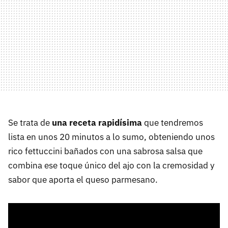
Se trata de
una receta rapidísima
que tendremos
lista en unos 20 minutos a lo sumo, obteniendo unos
rico fettuccini bañados con una sabrosa salsa que
combina ese toque único del ajo con la cremosidad y
sabor que aporta el queso parmesano.