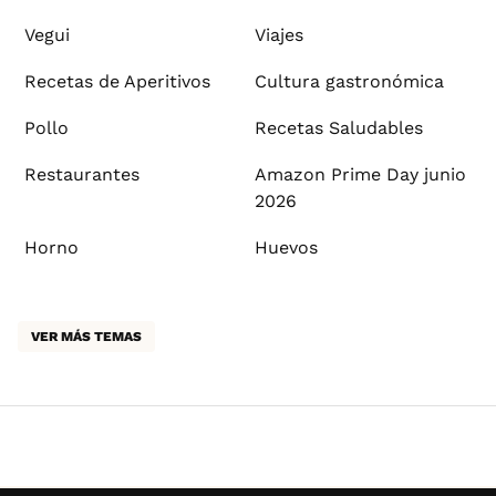
Vegui
Viajes
Recetas de Aperitivos
Cultura gastronómica
Pollo
Recetas Saludables
Restaurantes
Amazon Prime Day junio
2026
Horno
Huevos
VER MÁS TEMAS