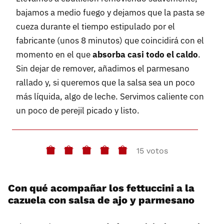
bajamos a medio fuego y dejamos que la pasta se
cueza durante el tiempo estipulado por el
fabricante (unos 8 minutos) que coincidirá con el
momento en el que
absorba casi todo el caldo
.
Sin dejar de remover, añadimos el parmesano
rallado y, si queremos que la salsa sea un poco
más líquida, algo de leche. Servimos caliente con
un poco de perejil picado y listo.
15 votos
Con qué acompañar los fettuccini a la
cazuela con salsa de ajo y parmesano