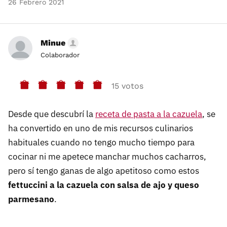
26 Febrero 2021
Minue
Colaborador
15 votos
Desde que descubrí la
receta de pasta a la cazuela
, se
ha convertido en uno de mis recursos culinarios
habituales cuando no tengo mucho tiempo para
cocinar ni me apetece manchar muchos cacharros,
pero sí tengo ganas de algo apetitoso como estos
fettuccini a la cazuela con salsa de ajo y queso
parmesano
.