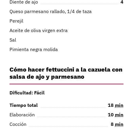
Diente de ajo
4
Queso parmesano rallado, 1/4 de taza
Perejil
Aceite de oliva virgen extra
Sal
Pimienta negra molida
Cómo hacer fettuccini a la cazuela con
salsa de ajo y parmesano
Dificultad: Fácil
Tiempo total
18
min
Elaboración
10
min
Cocción
8
min