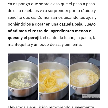
Ya os pongo que sobre aviso que el paso a paso
de esta receta os va a sorprender por lo rápido y
sencillo que es. Comenzamos picando los ajos y
poniéndolos a dorar en una cazuela baja. Luego
añadimos el resto de ingredientes menos el
queso y el perejil
: el caldo, la leche, la pasta, la
mantequilla y un poco de sal y pimienta.
Llevamos a ebullición removiendo suavemente,