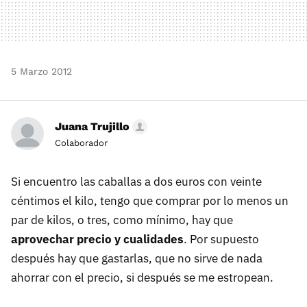
5 Marzo 2012
Juana Trujillo
Colaborador
Si encuentro las caballas a dos euros con veinte
céntimos el kilo, tengo que comprar por lo menos un
par de kilos, o tres, como mínimo, hay que
aprovechar precio y cualidades
. Por supuesto
después hay que gastarlas, que no sirve de nada
ahorrar con el precio, si después se me estropean.