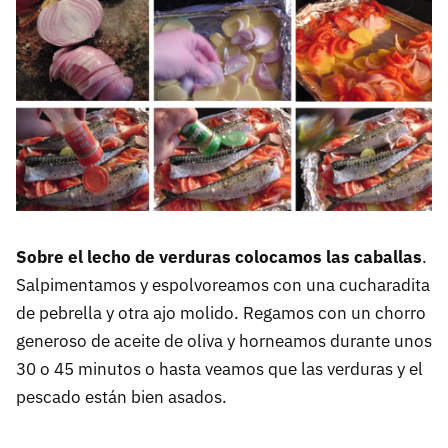
Sobre el lecho de verduras colocamos las caballas
.
Salpimentamos y espolvoreamos con una cucharadita
de pebrella y otra ajo molido. Regamos con un chorro
generoso de aceite de oliva y horneamos durante unos
30 o 45 minutos o hasta veamos que las verduras y el
pescado están bien asados.