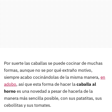
Por suerte las caballas se puede cocinar de muchas
formas, aunque no se por qué extraño motivo,
siempre acabo cocinándolas de la misma manera,
en
adobo
, así que esta forma de hacer la
caballa al
horno
es una novedad a pesar de hacerla de la
manera más sencilla posible, con sus patatitas, sus
cebollitas y sus tomates.