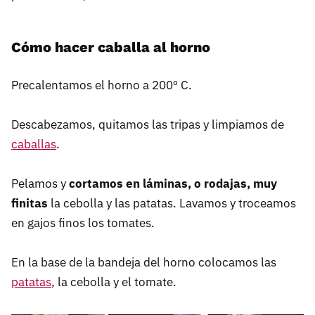
Cómo hacer caballa al horno
Precalentamos el horno a 200º C.
Descabezamos, quitamos las tripas y limpiamos de
caballas
.
Pelamos y
cortamos en láminas, o rodajas, muy
finitas
la cebolla y las patatas. Lavamos y troceamos
en gajos finos los tomates.
En la base de la bandeja del horno colocamos las
patatas
, la cebolla y el tomate.