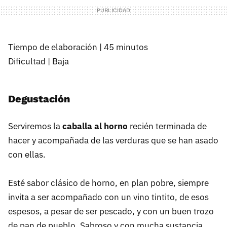
Tiempo de elaboración | 45 minutos
Dificultad | Baja
Degustación
Serviremos la
caballa al horno
recién terminada de
hacer y acompañada de las verduras que se han asado
con ellas.
Esté sabor clásico de horno, en plan pobre, siempre
invita a ser acompañado con un vino tintito, de esos
espesos, a pesar de ser pescado, y con un buen trozo
de pan de pueblo. Sabroso y con mucha sustancia.