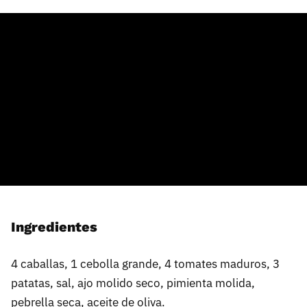
Ingredientes
4 caballas, 1 cebolla grande, 4 tomates maduros, 3
patatas, sal, ajo molido seco, pimienta molida,
pebrella seca, aceite de oliva.