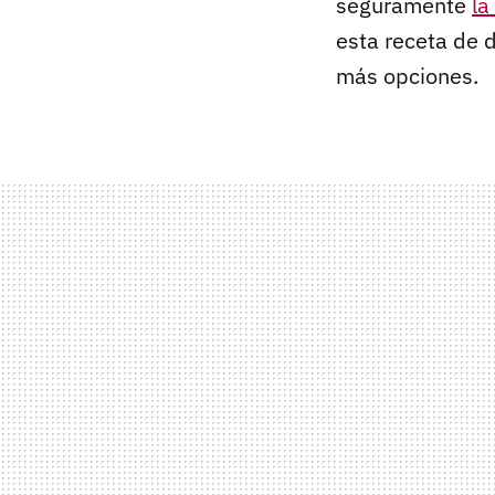
seguramente
la
esta receta de 
más opciones.