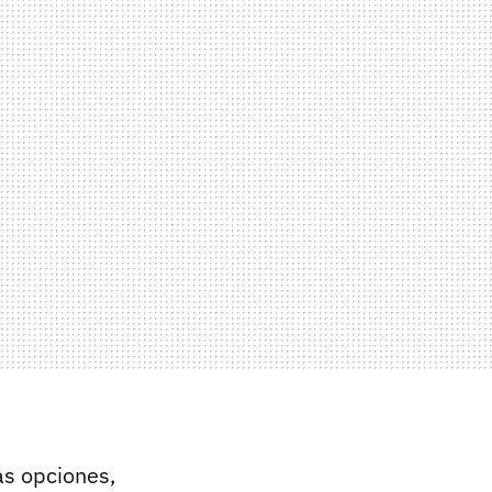
as opciones,