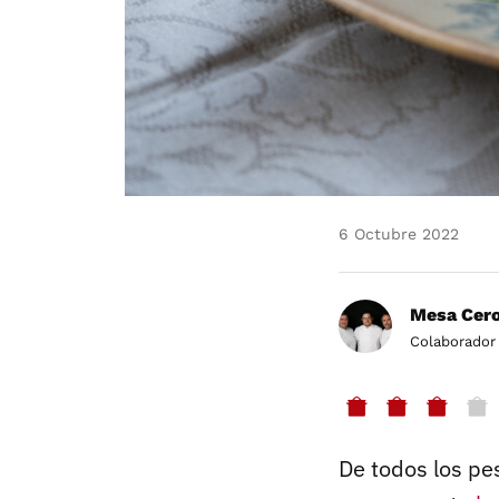
6 Octubre 2022
Mesa Cero
Colaborador
De todos los p