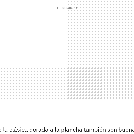
 la clásica dorada a la plancha también son buen