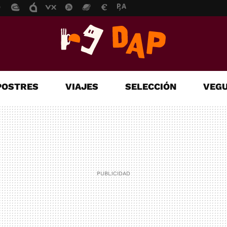
POSTRES
VIAJES
SELECCIÓN
VEGU