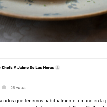
 Chefs Y Jaime De Las Heras
25 votos
escados que tenemos habitualmente a mano en la 