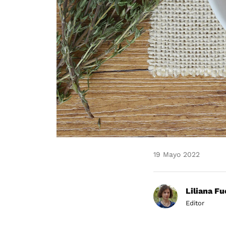
19 Mayo 2022
Liliana F
Editor