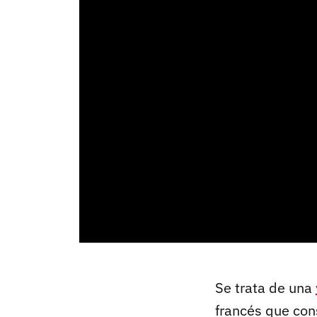
Se trata de una
francés que con