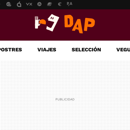
POSTRES
VIAJES
SELECCIÓN
VEGU