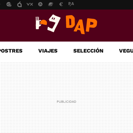
POSTRES
VIAJES
SELECCIÓN
VEGU