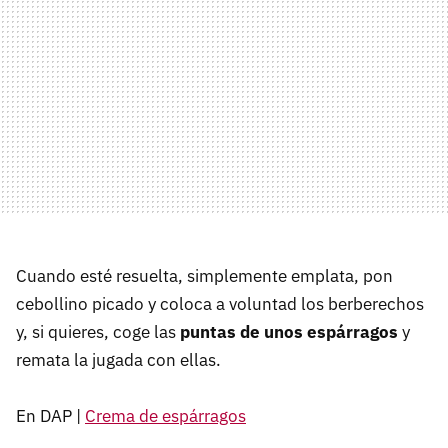
Cuando esté resuelta, simplemente emplata, pon
cebollino picado y coloca a voluntad los berberechos
y, si quieres, coge las
puntas de unos espárragos
y
remata la jugada con ellas.
En DAP |
Crema de espárragos