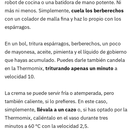
robot de cocina o una batidora de mano potente. Ni
más ni menos. Simplemente,
cuela los berberechos
con un colador de malla fina y haz lo propio con los
espárragos.
En un bol, tritura espárragos, berberechos, un poco
de mayonesa, aceite, pimienta y el líquido de gobierno
que hayas acumulado. Puedes darle también candela
en la Thermomix,
triturando apenas un minuto
a
velocidad 10.
La crema se puede servir fría o atemperada, pero
también caliente, si lo prefieres. En este caso,
simplemente,
llévala a un cazo
o, si has optado por la
Thermomix, caliéntalo en el vaso durante tres
minutos a 60 ºC con la velocidad 2,5.