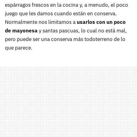
espárragos frescos en la cocina y, a menudo, el poco
juego que les damos cuando están en conserva.
Normalmente nos limitamos a
usarlos con un poco
de mayonesa
y santas pascuas, lo cual no está mal,
pero puede ser una conserva más todoterreno de lo
que parece.