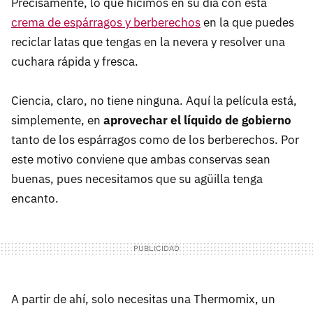
Precisamente, lo que hicimos en su día con esta
crema de espárragos y berberechos
en la que puedes
reciclar latas que tengas en la nevera y resolver una
cuchara rápida y fresca.
Ciencia, claro, no tiene ninguna. Aquí la película está,
simplemente, en
aprovechar el líquido de gobierno
tanto de los espárragos como de los berberechos. Por
este motivo conviene que ambas conservas sean
buenas, pues necesitamos que su agüilla tenga
encanto.
A partir de ahí, solo necesitas una Thermomix, un