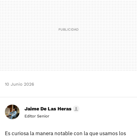
10 Junio 2026
Jaime De Las Heras
Editor Senior
Es curiosa la manera notable con la que usamos los