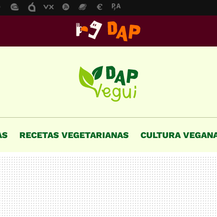
AS
RECETAS VEGETARIANAS
CULTURA VEGAN