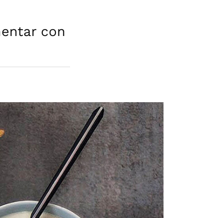
mentar con