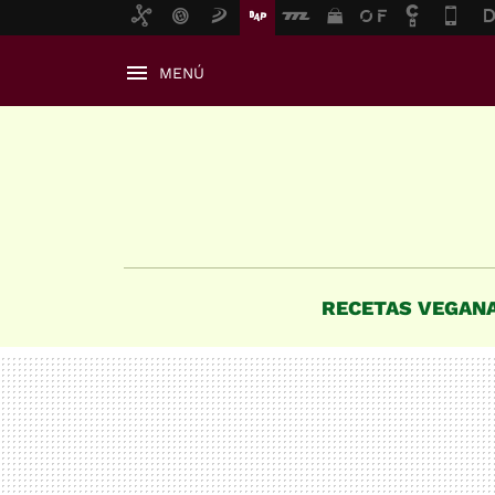
MENÚ
RECETAS VEGAN