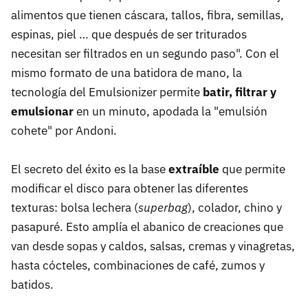
alimentos que tienen cáscara, tallos, fibra, semillas,
espinas, piel … que después de ser triturados
necesitan ser filtrados en un segundo paso". Con el
mismo formato de una batidora de mano, la
tecnología del Emulsionizer permite
batir, filtrar y
emulsionar
en un minuto, apodada la "emulsión
cohete" por Andoni.
El secreto del éxito es la base
extraíble
que permite
modificar el disco para obtener las diferentes
texturas: bolsa lechera
(
superbag
), colador, chino y
pasapuré. Esto amplía el abanico de creaciones que
van desde sopas y caldos, salsas, cremas y vinagretas,
hasta cócteles, combinaciones de café, zumos y
batidos.