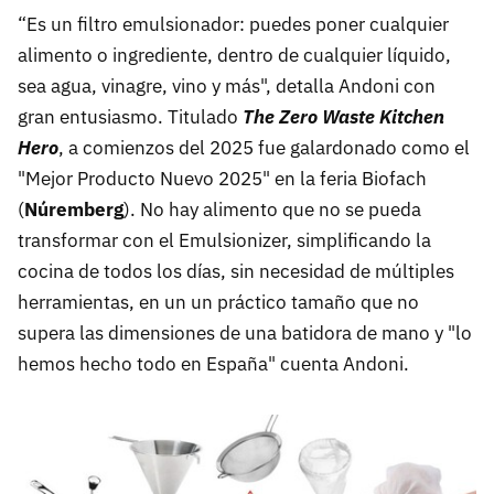
“Es un filtro emulsionador: puedes poner cualquier
alimento o ingrediente, dentro de cualquier líquido,
sea agua, vinagre, vino y más", detalla Andoni con
gran entusiasmo. Titulado
The Zero Waste Kitchen
Hero
, a comienzos del 2025 fue galardonado como el
"Mejor Producto Nuevo 2025" en la feria Biofach
(
Núremberg
). No hay alimento que no se pueda
transformar con el Emulsionizer, simplificando la
cocina de todos los días, sin necesidad de múltiples
herramientas, en un un práctico tamaño que no
supera las dimensiones de una batidora de mano y "lo
hemos hecho todo en España" cuenta Andoni.