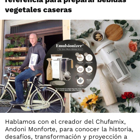
vegetales caseras
Hablamos con el creador del Chufamix,
Andoni Monforte, para conocer la historia,
desafíos, transformación y proyección a