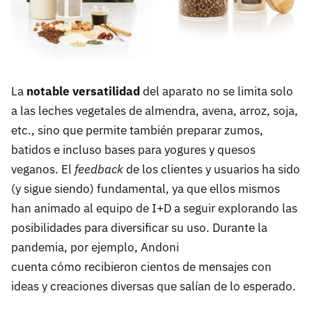
La
notable versatilidad
del aparato no se limita solo
a las leches vegetales de almendra, avena, arroz, soja,
etc., sino que permite también preparar zumos,
batidos e incluso bases para yogures y quesos
veganos. El
feedback
de los clientes y usuarios ha sido
(y sigue siendo) fundamental, ya que ellos mismos
han animado al equipo de I+D a seguir explorando las
posibilidades para diversificar su uso. Durante la
pandemia, por ejemplo, Andoni
cuenta cómo recibieron cientos de mensajes con
ideas y creaciones diversas que salían de lo esperado.