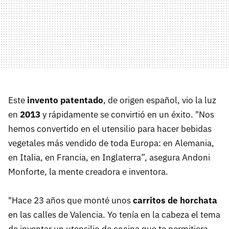
Este
invento patentado
, de origen español, vio la luz
en
2013
y rápidamente se convirtió en un éxito. "Nos
hemos convertido en el utensilio para hacer bebidas
vegetales más vendido de toda Europa: en Alemania,
en Italia, en Francia, en Inglaterra”, asegura Andoni
Monforte, la mente creadora e inventora.
"Hace 23 años que monté unos
carritos de horchata
en las calles de Valencia. Yo tenía en la cabeza el tema