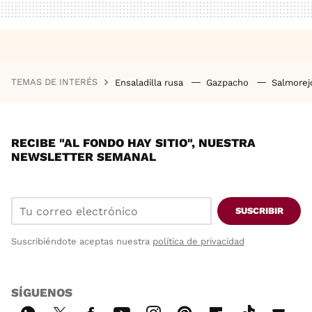
TEMAS DE INTERÉS
Ensaladilla rusa
Gazpacho
Salmore
RECIBE "AL FONDO HAY SITIO", NUESTRA
NEWSLETTER SEMANAL
SUSCRIBIR
Suscribiéndote aceptas nuestra
política de privacidad
SÍGUENOS