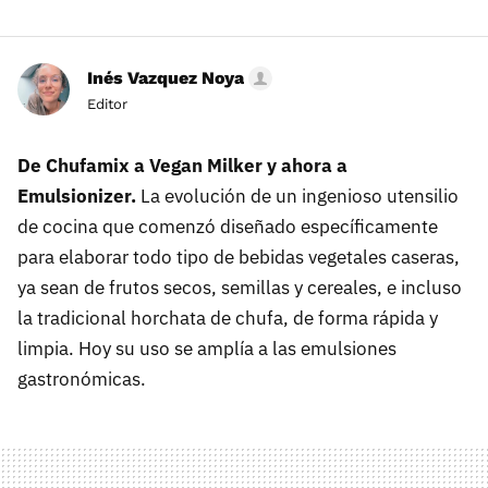
Inés Vazquez Noya
Editor
De Chufamix a Vegan Milker y ahora a
Emulsionizer
.
La evolución de un ingenioso utensilio
de cocina que comenzó diseñado específicamente
para elaborar todo tipo de bebidas vegetales caseras,
ya sean de frutos secos, semillas y cereales, e incluso
la tradicional horchata de chufa, de forma rápida y
limpia. Hoy su uso se amplía a las emulsiones
gastronómicas.