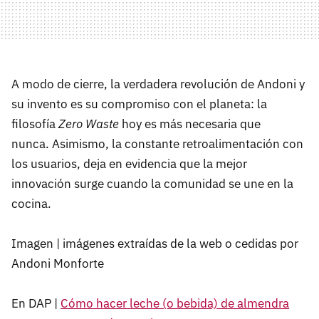
A modo de cierre, la verdadera revolución de Andoni y
su invento es su compromiso con el planeta: la
filosofía
Zero Waste
hoy es más necesaria que
nunca. Asimismo, la constante retroalimentación con
los usuarios, deja en evidencia que la mejor
innovación surge cuando la comunidad se une en la
cocina.
Imagen | imágenes extraídas de la web o cedidas por
Andoni Monforte
En DAP |
Cómo hacer leche (o bebida) de almendra