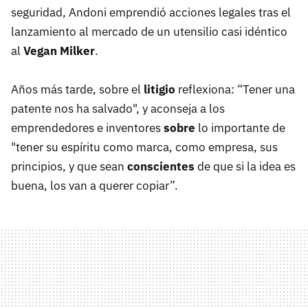
seguridad, Andoni emprendió acciones legales tras el
lanzamiento al mercado de un utensilio casi idéntico
al
Vegan Milker
.
Años más tarde, sobre el
litigio
reflexiona: “Tener una
patente nos ha salvado", y aconseja a los
emprendedores e inventores
sobre
lo importante de
"tener su espíritu como marca, como empresa, sus
principios, y que sean
conscientes
de que si la idea es
buena, los van a querer copiar”.