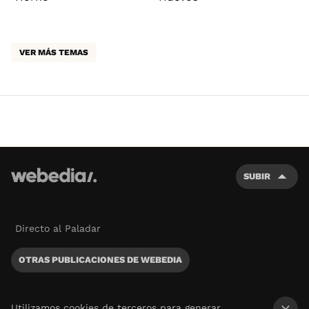
VER MÁS TEMAS
SUBIR
Directo al Paladar
OTRAS PUBLICACIONES DE WEBEDIA
Utilizamos cookies de terceros para generar