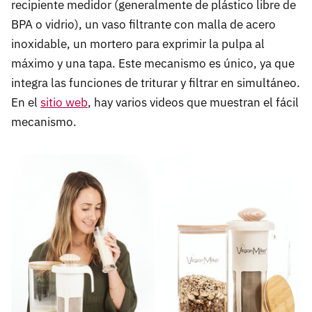
recipiente medidor (generalmente de plástico libre de
BPA o vidrio), un vaso filtrante con malla de acero
inoxidable, un mortero para exprimir la pulpa al
máximo y una tapa. Este mecanismo es único, ya que
integra las funciones de triturar y filtrar en simultáneo.
En el
sitio web
, hay varios videos que muestran el fácil
mecanismo.