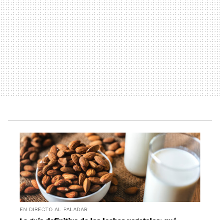
EN DIRECTO AL PALADAR