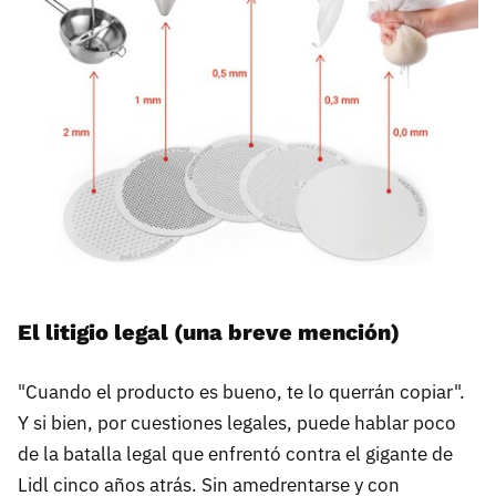
El litigio legal (una breve mención)
"Cuando el producto es bueno, te lo querrán copiar".
Y si bien, por cuestiones legales, puede hablar poco
de la batalla legal que enfrentó contra el gigante de
Lidl cinco años atrás. Sin amedrentarse y con