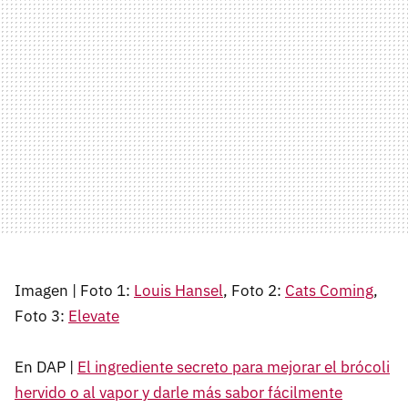
Imagen | Foto 1:
Louis Hansel
, Foto 2:
Cats Coming
,
Foto 3:
Elevate
En DAP |
El ingrediente secreto para mejorar el brócoli
hervido o al vapor y darle más sabor fácilmente