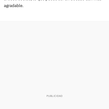
agradable.