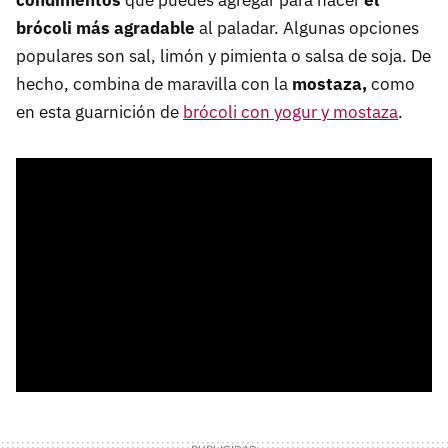
brócoli más agradable
al paladar. Algunas opciones
populares son sal, limón y pimienta o salsa de soja. De
hecho, combina de maravilla con la
mostaza,
como
en esta guarnición de
brócoli con yogur y mostaza
.