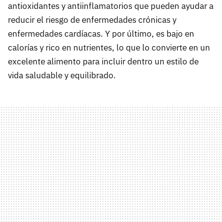
antioxidantes y antiinflamatorios que pueden ayudar a
reducir el riesgo de enfermedades crónicas y
enfermedades cardíacas. Y por último, es bajo en
calorías y rico en nutrientes, lo que lo convierte en un
excelente alimento para incluir dentro un estilo de
vida saludable y equilibrado.