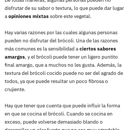
De todas maneras, algunas personas pueden no
disfrutar de su sabor o textura, lo que puede dar lugar
a
opiniones mixtas
sobre este vegetal.
Hay varias razones por las cuales algunas personas
pueden no disfrutar del brócoli. Una de las razones
más comunes es la sensibilidad a
ciertos sabores
amargos
, y el brócoli puede tener un ligero puntito
final amargo, que a muchos no les gusta. Además, la
textura del brócoli cocido puede no ser del agrado de
todos, ya que puede resultar un poco fibrosa o
crujiente.
Hay que tener que cuenta que puede influir la forma
en que se cocina el brócoli. Cuando se cocina en
exceso, puede volverse demasiado blando o