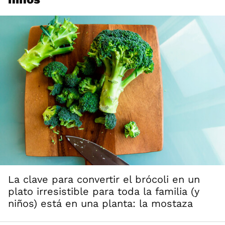
La clave para convertir el brócoli en un
plato irresistible para toda la familia (y
niños) está en una planta: la mostaza