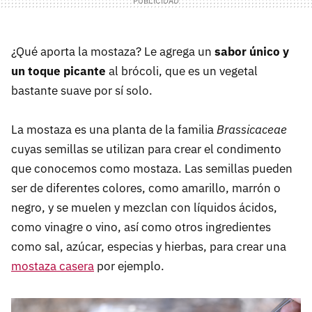
¿Qué aporta la mostaza? Le agrega un
sabor único y
un toque picante
al brócoli, que es un vegetal
bastante suave por sí solo.
La mostaza es una planta de la familia
Brassicaceae
cuyas semillas se utilizan para crear el condimento
que conocemos como mostaza. Las semillas pueden
ser de diferentes colores, como amarillo, marrón o
negro, y se muelen y mezclan con líquidos ácidos,
como vinagre o vino, así como otros ingredientes
como sal, azúcar, especias y hierbas, para crear una
mostaza casera
por ejemplo.