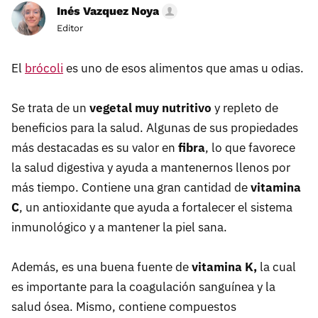
Inés Vazquez Noya
Editor
El
brócoli
es uno de esos alimentos que amas u odias.
Se trata de un
vegetal muy nutritivo
y repleto de
beneficios para la salud. Algunas de sus propiedades
más destacadas es su valor en
fibra
, lo que favorece
la salud digestiva y ayuda a mantenernos llenos por
más tiempo. Contiene una gran cantidad de
vitamina
C
, un antioxidante que ayuda a fortalecer el sistema
inmunológico y a mantener la piel sana.
Además, es una buena fuente de
vitamina K,
la cual
es importante para la coagulación sanguínea y la
salud ósea. Mismo, contiene compuestos