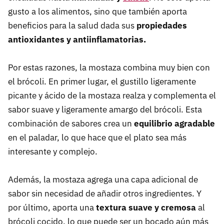
gusto a los alimentos, sino que también aporta
beneficios para la salud dada sus
propiedades
antioxidantes y antiinflamatorias.
Por estas razones, la mostaza combina muy bien con
el brócoli. En primer lugar, el gustillo ligeramente
picante y ácido de la mostaza realza y complementa el
sabor suave y ligeramente amargo del brócoli. Esta
combinación de sabores crea un
equilibrio agradable
en el paladar, lo que hace que el plato sea más
interesante y complejo.
Además, la mostaza agrega una capa adicional de
sabor sin necesidad de añadir otros ingredientes. Y
por último, aporta una
textura suave y cremosa
al
brócoli cocido, lo que puede ser un bocado aún más