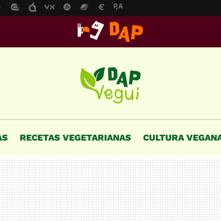
AS
RECETAS VEGETARIANAS
CULTURA VEGAN