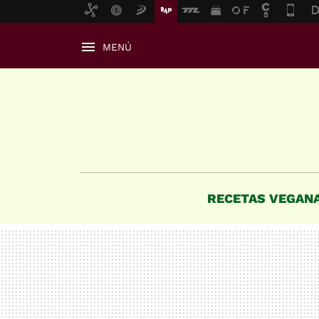
MENÚ
RECETAS VEGAN