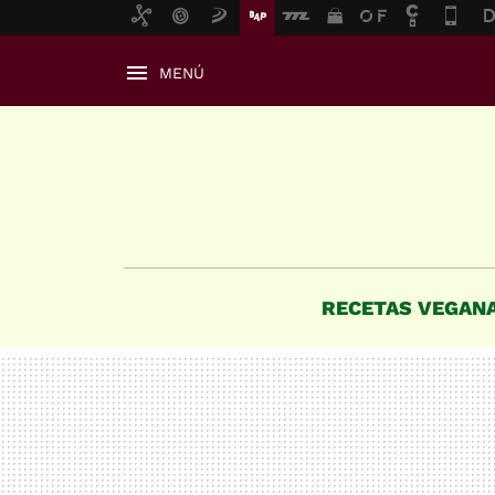
MENÚ
RECETAS VEGAN