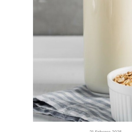
21 Febrero 2025