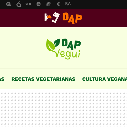
AS
RECETAS VEGETARIANAS
CULTURA VEGAN