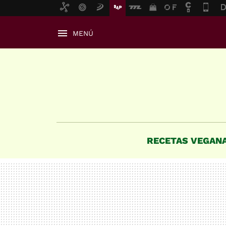
MENÚ
RECETAS VEGAN