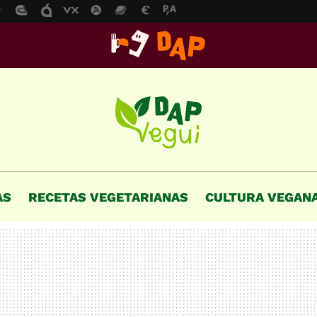
AS
RECETAS VEGETARIANAS
CULTURA VEGAN