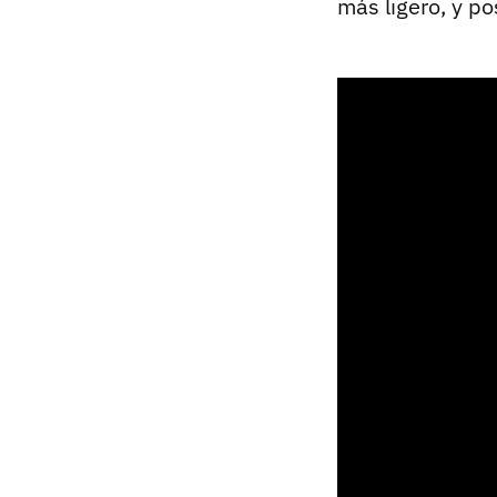
más ligero, y p