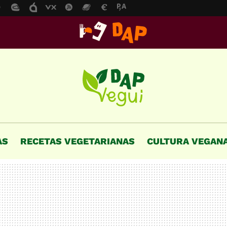
AS
RECETAS VEGETARIANAS
CULTURA VEGAN