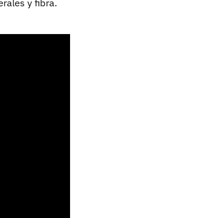
ales y fibra.