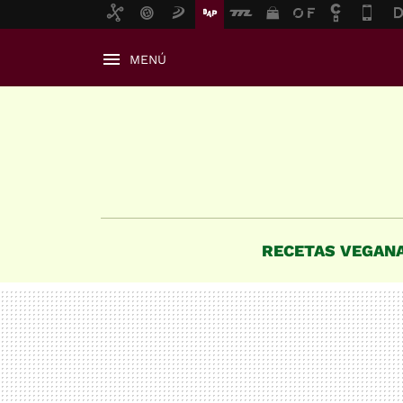
MENÚ
RECETAS VEGAN