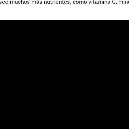
osee muchos más nutrientes, como vitamina C, miner