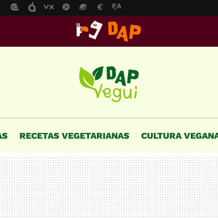
AS
RECETAS VEGETARIANAS
CULTURA VEGAN