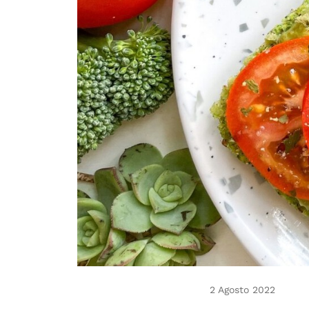
2 Agosto 2022