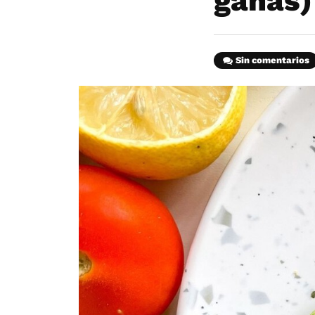
ganas)
Sin comentarios