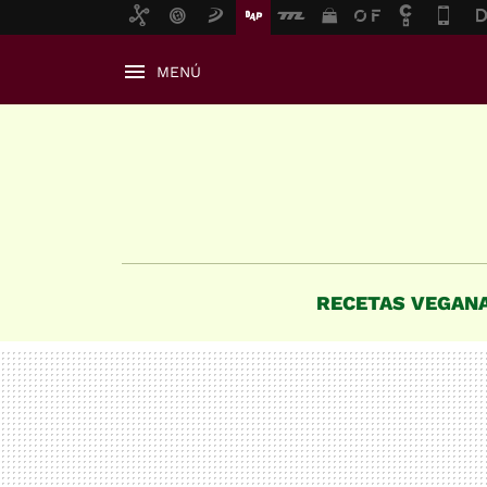
MENÚ
RECETAS VEGAN