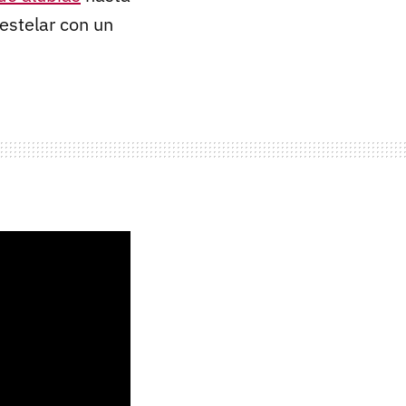
estelar con un