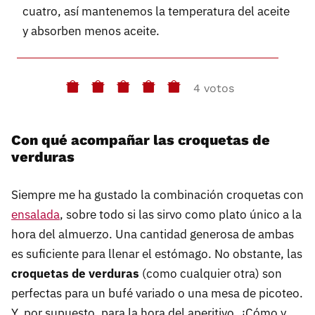
cuatro, así mantenemos la temperatura del aceite
y absorben menos aceite.
4 votos
Con qué acompañar las croquetas de
verduras
Siempre me ha gustado la combinación croquetas con
ensalada
, sobre todo si las sirvo como plato único a la
hora del almuerzo. Una cantidad generosa de ambas
es suficiente para llenar el estómago. No obstante, las
croquetas de verduras
(como cualquier otra) son
perfectas para un bufé variado o una mesa de picoteo.
Y, por supuesto, para la hora del aperitivo. ¿Cómo y