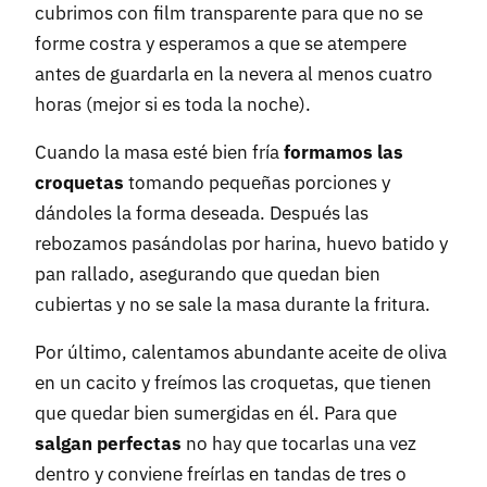
cubrimos con film transparente para que no se
forme costra y esperamos a que se atempere
antes de guardarla en la nevera al menos cuatro
horas (mejor si es toda la noche).
Cuando la masa esté bien fría
formamos las
croquetas
tomando pequeñas porciones y
dándoles la forma deseada. Después las
rebozamos pasándolas por harina, huevo batido y
pan rallado, asegurando que quedan bien
cubiertas y no se sale la masa durante la fritura.
Por último, calentamos abundante aceite de oliva
en un cacito y freímos las croquetas, que tienen
que quedar bien sumergidas en él. Para que
salgan perfectas
no hay que tocarlas una vez
dentro y conviene freírlas en tandas de tres o