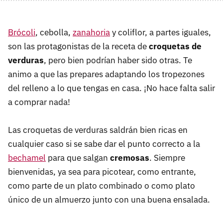
Brócoli
, cebolla,
zanahoria
y coliflor, a partes iguales,
son las protagonistas de la receta de
croquetas de
verduras
, pero bien podrían haber sido otras. Te
animo a que las prepares adaptando los tropezones
del relleno a lo que tengas en casa. ¡No hace falta salir
a comprar nada!
Las croquetas de verduras saldrán bien ricas en
cualquier caso si se sabe dar el punto correcto a la
bechamel
para que salgan
cremosas
. Siempre
bienvenidas, ya sea para picotear, como entrante,
como parte de un plato combinado o como plato
único de un almuerzo junto con una buena ensalada.