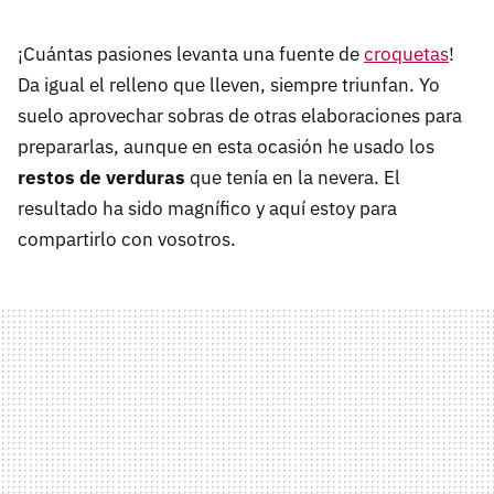
¡Cuántas pasiones levanta una fuente de
croquetas
!
Da igual el relleno que lleven, siempre triunfan. Yo
suelo aprovechar sobras de otras elaboraciones para
prepararlas, aunque en esta ocasión he usado los
restos de verduras
que tenía en la nevera. El
resultado ha sido magnífico y aquí estoy para
compartirlo con vosotros.