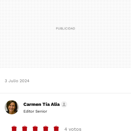
3 Julio 2024
Carmen Tía Alia
Editor Senior
4 votos