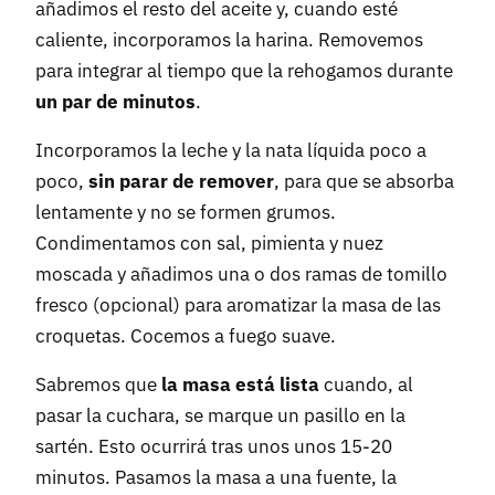
añadimos el resto del aceite y, cuando esté
caliente, incorporamos la harina. Removemos
para integrar al tiempo que la rehogamos durante
un par de minutos
.
Incorporamos la leche y la nata líquida poco a
poco,
sin parar de remover
, para que se absorba
lentamente y no se formen grumos.
Condimentamos con sal, pimienta y nuez
moscada y añadimos una o dos ramas de tomillo
fresco (opcional) para aromatizar la masa de las
croquetas. Cocemos a fuego suave.
Sabremos que
la masa está lista
cuando, al
pasar la cuchara, se marque un pasillo en la
sartén. Esto ocurrirá tras unos unos 15-20
minutos. Pasamos la masa a una fuente, la