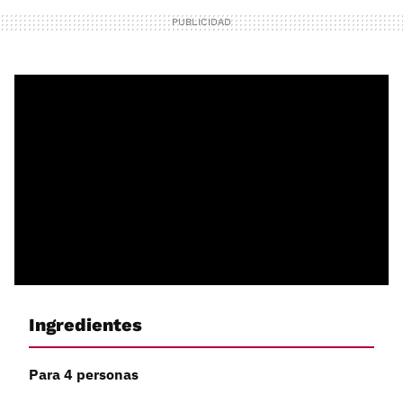
Ingredientes
Para 4 personas