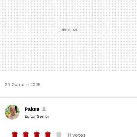
20 Octubre 2025
Pakus
Editor Senior
11 votos