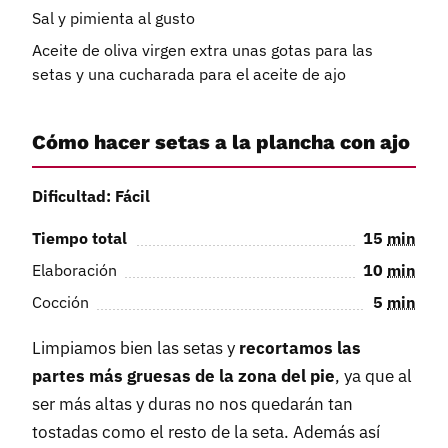
Sal y pimienta al gusto
Aceite de oliva virgen extra unas gotas para las
setas y una cucharada para el aceite de ajo
Cómo hacer setas a la plancha con ajo
Dificultad: Fácil
Tiempo total
15
min
Elaboración
10
min
Cocción
5
min
Limpiamos bien las setas y
recortamos las
partes más gruesas de la zona del pie
, ya que al
ser más altas y duras no nos quedarán tan
tostadas como el resto de la seta. Además así