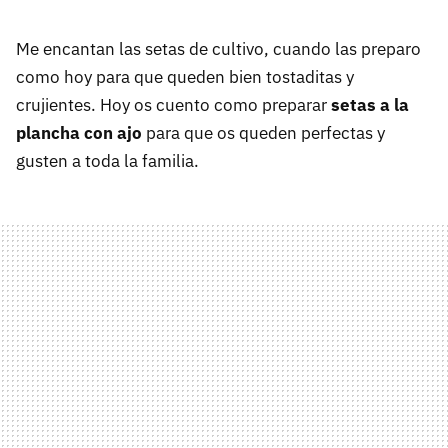
Me encantan las setas de cultivo, cuando las preparo
como hoy para que queden bien tostaditas y
crujientes. Hoy os cuento como preparar
setas a la
plancha con ajo
para que os queden perfectas y
gusten a toda la familia.