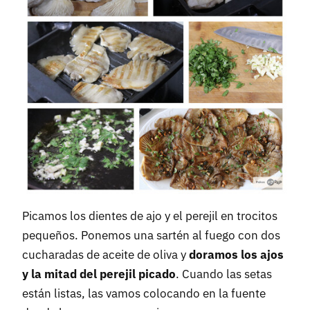
Picamos los dientes de ajo y el perejil en trocitos
pequeños. Ponemos una sartén al fuego con dos
cucharadas de aceite de oliva y
doramos los ajos
y la mitad del perejil picado
. Cuando las setas
están listas, las vamos colocando en la fuente