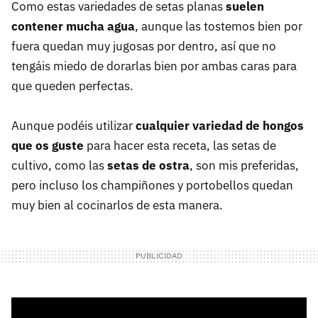
Como estas variedades de setas planas
suelen
contener mucha agua
, aunque las tostemos bien por
fuera quedan muy jugosas por dentro, así que no
tengáis miedo de dorarlas bien por ambas caras para
que queden perfectas.
Aunque podéis utilizar
cualquier variedad de hongos
que os guste
para hacer esta receta, las setas de
cultivo, como las
setas de ostra
, son mis preferidas,
pero incluso los champiñones y portobellos quedan
muy bien al cocinarlos de esta manera.