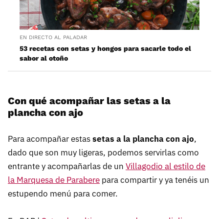
EN DIRECTO AL PALADAR
53 recetas con setas y hongos para sacarle todo el
sabor al otoño
Con qué acompañar las setas a la
plancha con ajo
Para acompañar estas
setas a la plancha con ajo
,
dado que son muy ligeras, podemos servirlas como
entrante y acompañarlas de un
Villagodio al estilo de
la Marquesa de Parabere
para compartir y ya tenéis un
estupendo menú para comer.