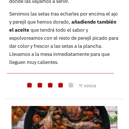
donde las vayamos a servir.
Servimos las setas tras echarles por encima el ajo
y perejil que hemos dorado,
añadiendo también
el aceite
que tendrá todo el sabor y
espolvoreamos con el resto de perejil picado para
dar color y frescor a las setas a la plancha.
Llevamos a la mesa inmediatamente para que
lleguen muy calientes.
11 votos