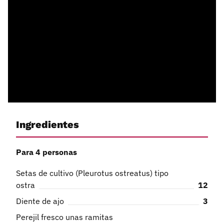
Ingredientes
Para 4 personas
Setas de cultivo (Pleurotus ostreatus) tipo
ostra
12
Diente de ajo
3
Perejil fresco unas ramitas