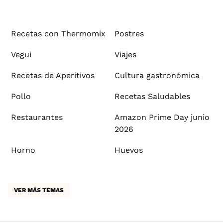
Recetas con Thermomix
Postres
Vegui
Viajes
Recetas de Aperitivos
Cultura gastronómica
Pollo
Recetas Saludables
Restaurantes
Amazon Prime Day junio
2026
Horno
Huevos
VER MÁS TEMAS